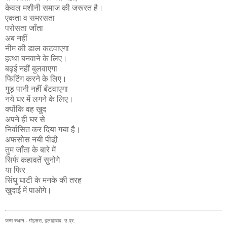
केवल मशीनी समाज की जरूरत है।
एकता व समरसता
परोसता जाँता
अब नहीं
नीम की डाल कटवाएगा
हत्था बनवाने के लिए।
बढ़ई नहीं बुलवाएगा
फिटिंग करने के लिए।
गुड़ पानी नहीं बँटवाएगा
नये घर में लगने के लिए।
क्योंकि वह खुद
अपने ही घर से
निर्वासित कर दिया गया है।
अफसोस नयी पीढी़
तुम जाँता के बारे में
सिर्फ कहावतें सुनोगे
या फिर
सिंधु घाटी के मनके की तरह
खुदाई में पाओगे।
जन्म स्थान - गोइसरा, इलाहाबाद, उ.प्र.