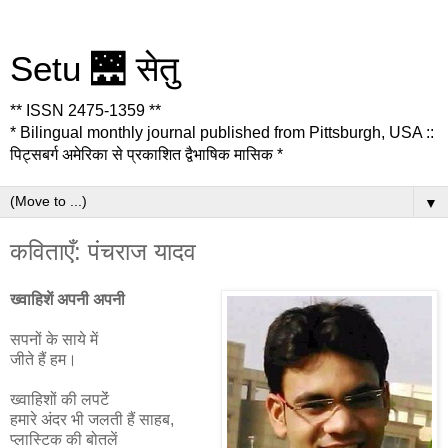
Setu 🌉 सेतु
** ISSN 2475-1359 **
* Bilingual monthly journal published from Pittsburgh, USA ::
पिट्सबर्ग अमेरिका से प्रकाशित द्वैभाषिक मासिक *
▼
कविताएँ: पंचराज यादव
ख्वाहिशें अपनी अपनी
सपनों के साये में
जीते हैं हम।
ख्वाहिशों की लपटेंं
हमारे अंदर भी जलती हैं साहब,
प्लास्टिक की बोतलें