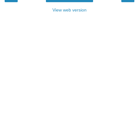
View web version