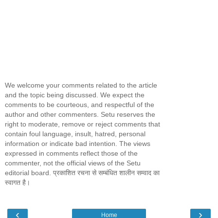
We welcome your comments related to the article
and the topic being discussed. We expect the
comments to be courteous, and respectful of the
author and other commenters. Setu reserves the
right to moderate, remove or reject comments that
contain foul language, insult, hatred, personal
information or indicate bad intention. The views
expressed in comments reflect those of the
commenter, not the official views of the Setu
editorial board. प्रकाशित रचना से सम्बंधित शालीन सम्वाद का
स्वागत है।
‹
›
Home