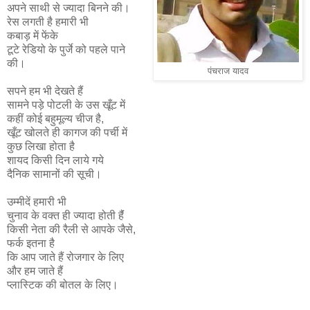
अपने साथी से ज्यादा बिनने की।
रेस लगती है हमारी भी
कबाड़ में फेंके
टूटे रेडियो के पुर्जे को पहले पाने
की।
पंचराज यादव
सपने हम भी देखते हैं
सामने पड़े पोटली के उस खूँट में
कहीं कोई बहुमूल्य चीज है,
खूँट खोलते ही कागज की पर्ची में
कुछ लिखा होता है
शायद किसी दिन लाये गये
दैनिक सामानों की सूची।
उम्मीदें हमारी भी
चुनाव के वक्त ही ज्यादा होती हैंं
किसी नेता की रैली से आपके जैसे,
फर्क इतना है
कि आप जाते हैं रोजगार के लिए
और हम जाते हैं
प्लास्टिक की बोतल के लिए।