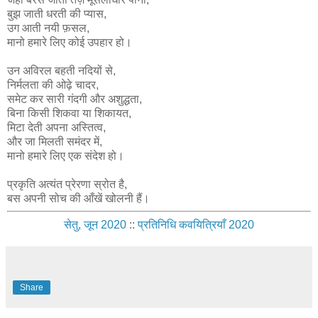
बुझ जाती धरती की प्यास,
उग आती नयी फ़सल,
मानो हमारे लिए कोई उपहार हो।
उन अविरल बहती नदियों से,
निर्मलता की ओढ़े चादर,
समेट कर सारी गंदगी और अशुद्धता,
बिना किसी शिकवा या शिकायत,
मिटा देती अपना अस्तित्व,
और जा मिलती समंदर में,
मानो हमारे लिए एक संदेश हो।
प्रकृति अत्यंत प्रेरणा स्रोत है,
बस अपनी सोच की आँखें खोलनी हैं।
सेतु, जून 2020
::
प्रतिनिधि कवयित्रियाँ 2020
Share