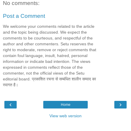
No comments:
Post a Comment
We welcome your comments related to the article
and the topic being discussed. We expect the
comments to be courteous, and respectful of the
author and other commenters. Setu reserves the
right to moderate, remove or reject comments that
contain foul language, insult, hatred, personal
information or indicate bad intention. The views
expressed in comments reflect those of the
commenter, not the official views of the Setu
editorial board. प्रकाशित रचना से सम्बंधित शालीन सम्वाद का
स्वागत है।
‹
›
Home
View web version