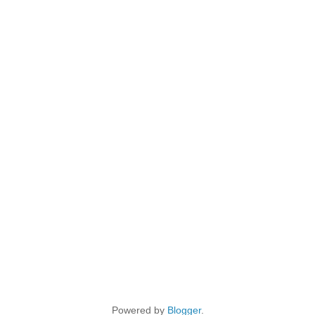
Powered by
Blogger
.