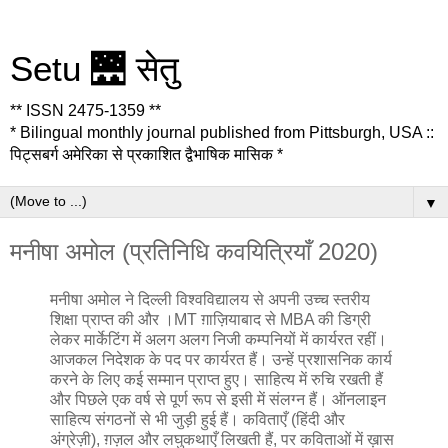
Setu 🌉 सेतु
** ISSN 2475-1359 **
* Bilingual monthly journal published from Pittsburgh, USA ::
पिट्सबर्ग अमेरिका से प्रकाशित द्वैभाषिक मासिक *
▼
मनीषा अमोल (प्रतिनिधि कवयित्रियाँ 2020)
मनीषा अमोल ने दिल्ली विश्वविद्यालय से अपनी उच्च स्तरीय
शिक्षा प्राप्त की और ।MT ग़ाज़ियाबाद से MBA की डिग्री
लेकर मार्केटिंग में अलग अलग निजी कम्पनियों में कार्यरत रहीं।
आजकल निदेशक के पद पर कार्यरत हैं। उन्हें प्रशासनिक कार्य
करने के लिए कई सम्मान प्राप्त हुए। साहित्य में रुचि रखती हैं
और पिछले एक वर्ष से पूर्ण रूप से इसी में संलग्न हैं। ऑनलाइन
साहित्य संगठनों से भी जुड़ी हुई हैं। कविताएँ (हिंदी और
अंग्रेज़ी), ग़ज़ल और लघुकथाएँ लिखती हैं, पर कविताओं में ख़ास