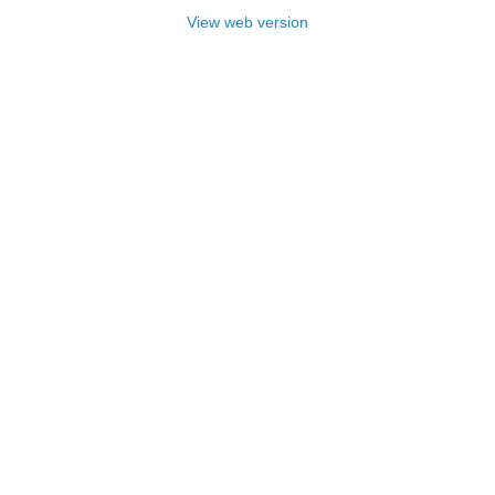
View web version