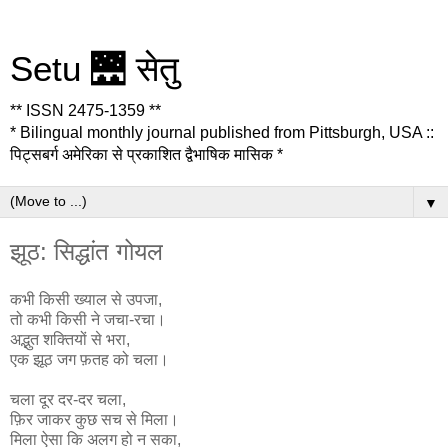
Setu 🌉 सेतु
** ISSN 2475-1359 **
* Bilingual monthly journal published from Pittsburgh, USA ::
पिट्सबर्ग अमेरिका से प्रकाशित द्वैभाषिक मासिक *
▼
झूठ: सिद्धांत गोयल
कभी किसी ख्याल से उपजा,
तो कभी किसी ने जचा-रचा।
अद्भुत शक्तियों से भरा,
एक झूठ जग फ़तह को चला।
चला दूर दर-दर चला,
फ़िर जाकर कुछ सच से मिला।
मिला ऐसा कि अलग हो न सका,