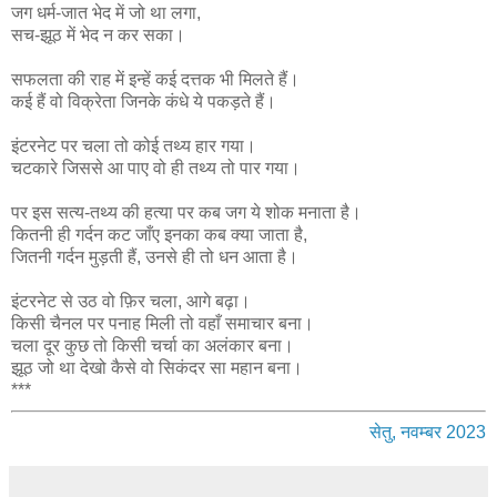
जग धर्म-जात भेद में जो था लगा,
सच-झूठ में भेद न कर सका।
सफलता की राह में इन्हें कई दत्तक भी मिलते हैं।
कई हैं वो विक्रेता जिनके कंधे ये पकड़ते हैं।
इंटरनेट पर चला तो कोई तथ्य हार गया।
चटकारे जिससे आ पाए वो ही तथ्य तो पार गया।
पर इस सत्य-तथ्य की हत्या पर कब जग ये शोक मनाता है।
कितनी ही गर्दन कट जाँए इनका कब क्या जाता है,
जितनी गर्दन मुड़ती हैं, उनसे ही तो धन आता है।
इंटरनेट से उठ वो फ़िर चला, आगे बढ़ा।
किसी चैनल पर पनाह मिली तो वहाँ समाचार बना।
चला दूर कुछ तो किसी चर्चा का अलंकार बना।
झूठ जो था देखो कैसे वो सिकंदर सा महान बना।
***
सेतु, नवम्बर 2023