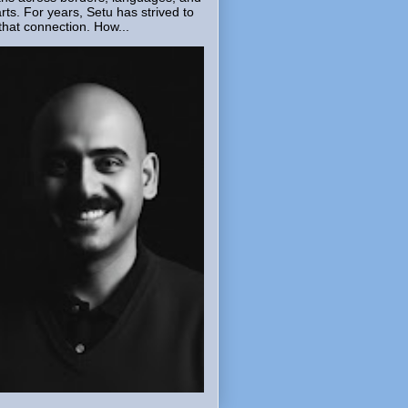
rts. For years, Setu has strived to
that connection. How...