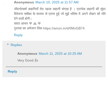
Anonymous
March 10, 2025 at 11:57 AM
जीवनोत्कर्ष कहानियाँ मेरा पहला कहानी संग्रह है । प्रत्येक कहानी की सुंदर
विवेचना समीक्षा के माध्यम से प्राप्त हुई जो मुझे भविष्य में अपने लेखन को गति
देने वाली होगी।
सादर आभार 🌹 🙏 🌹
पुस्तक का अमेजान लिंक https://amzn.in/d/0MxGB74
Reply
Replies
Anonymous
March 11, 2025 at 10:25 AM
Very Good 👍
Reply