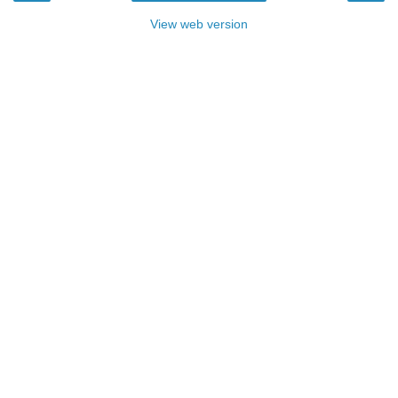
View web version