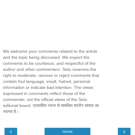
We welcome your comments related to the article
and the topic being discussed. We expect the
comments to be courteous, and respectful of the
author and other commenters. Setu reserves the
right to moderate, remove or reject comments that
contain foul language, insult, hatred, personal
information or indicate bad intention. The views
expressed in comments reflect those of the
commenter, not the official views of the Setu
editorial board. प्रकाशित रचना से सम्बंधित शालीन सम्वाद का
स्वागत है।
‹
›
Home