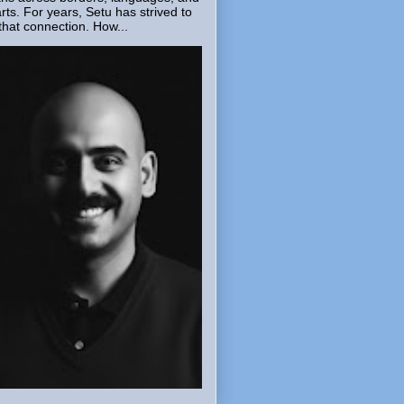
rts. For years, Setu has strived to
that connection. How...