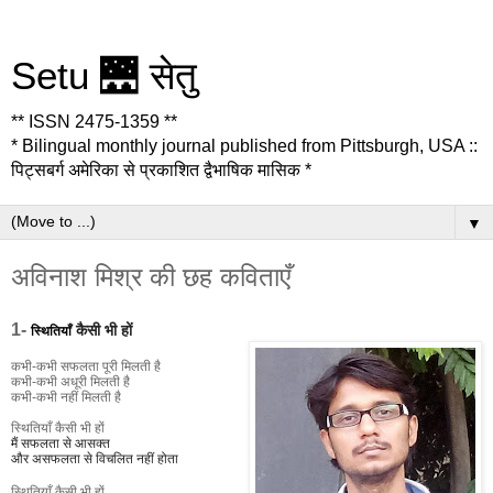
Setu 🌉 सेतु
** ISSN 2475-1359 **
* Bilingual monthly journal published from Pittsburgh, USA ::
पिट्सबर्ग अमेरिका से प्रकाशित द्वैभाषिक मासिक *
▼
अविनाश मिश्र की छह कविताएँ
1-
कैसी भी हों
स्थितियाँ
कभी-कभी सफलता पूरी मिलती है
कभी-कभी अधूरी मिलती है
कभी-कभी नहीं मिलती है
स्थितियाँ कैसी भी हों
मैं सफलता से आसक्त
और असफलता से विचलित नहीं होता
स्थितियाँ कैसी भी हों