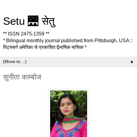
Setu 🌉 सेतु
** ISSN 2475-1359 **
* Bilingual monthly journal published from Pittsburgh, USA ::
पिट्सबर्ग अमेरिका से प्रकाशित द्वैभाषिक मासिक *
▼
सुनीता काम्बोज