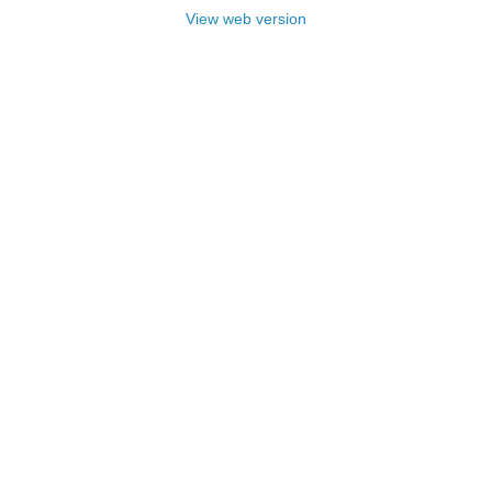
View web version