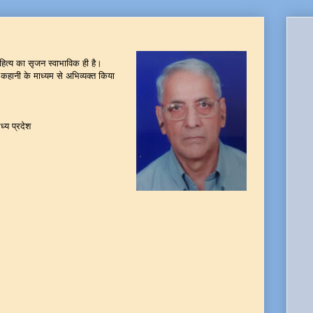
ाहित्य का सृजन स्वाभाविक ही है।
कहानी के माध्यम से अभिव्यक्त किया
्य प्रदेश