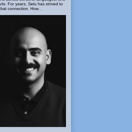
rts. For years, Setu has strived to
that connection. How...