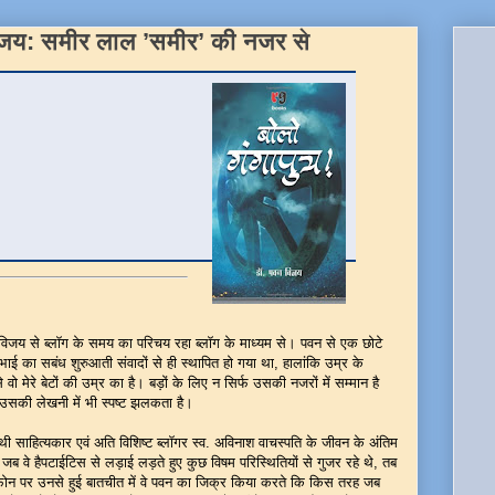
विजय: समीर लाल ’समीर’ की नजर से
विजय से ब्लॉग के समय का परिचय रहा ब्लॉग के माध्यम से। पवन से एक छोटे
भाई का सबंध शुरुआती संवादों से ही स्थापित हो गया था, हालांकि उम्र के
 वो मेरे बेटों की उम्र का है। बड़ों के लिए न सिर्फ उसकी नजरों में सम्मान है
उसकी लेखनी में भी स्पष्ट झलकता है।
थी साहित्यकार एवं अति विशिष्ट ब्लॉगर स्व. अविनाश वाचस्पति के जीवन के अंतिम
 जब वे हैपटाईटिस से लड़ाई लड़ते हुए कुछ विषम परिस्थितियों से गुजर रहे थे, तब
ोन पर उनसे हुई बातचीत में वे पवन का जिक्र किया करते कि किस तरह जब