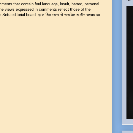
mments that contain foul language, insult, hatred, personal
 The views expressed in comments reflect those of the
Setu editorial board. प्रकाशित रचना से सम्बंधित शालीन सम्वाद का