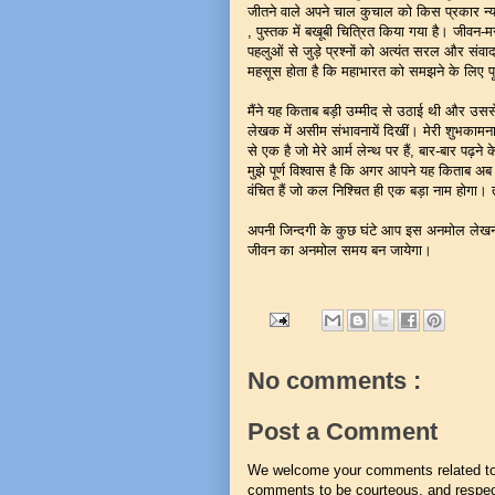
जीतने वाले अपने चाल कुचाल को किस प्रकार न्या
, पुस्तक में बखूबी चित्रित किया गया है। जीवन-
पहलुओं से जुड़े प्रश्नों को अत्यंत सरल और संवा
महसूस होता है कि महाभारत को समझने के लिए प
मैंने यह किताब बड़ी उम्मीद से उठाई थी और उससे
लेखक में असीम संभावनायें दिखीं। मेरी शुभकामना
से एक है जो मेरे आर्म लेन्थ पर हैं, बार-बार पढ़ने
मुझे पूर्ण विश्वास है कि अगर आपने यह किताब अब 
वंचित हैं जो कल निश्चित ही एक बड़ा नाम होगा। त
अपनी जिन्दगी के कुछ घंटे आप इस अनमोल लेखनी 
जीवन का अनमोल समय बन जायेगा।
No comments :
Post a Comment
We welcome your comments related to t
comments to be courteous, and respect