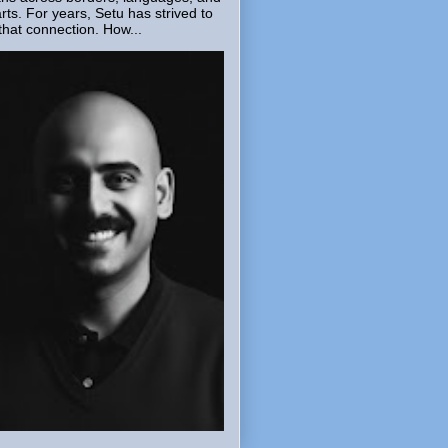
rts. For years, Setu has strived to
that connection. How...