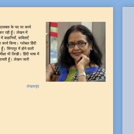
प्रवक्ता के पद पर कार्य
र रही हूँ। लेखन में
में कहानियाँ, कविताएँ
ा कार्य किया। ग्लोबल हिंदी
ँ। सिंगापुर में होने वाली
ीक्षा भी लिखी। हिंदी भाषा में
ायती हूँ। लेखन जारी
लेखकवृंद