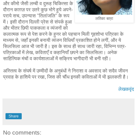
और कीमो जैसी लम्बी व दुरूह चिकित्सा के
दौरान काग़ज़ पर उतरे कुछ भोगे हुये अपने-
पराये सच, उपन्यास "तिलांजलि" के रूप
लतिका बत्रा
में। इसी दौरान दिल्ली प्रेस से संपर्क हुआ
और भीतर छिपी पाककला व व्यंजनों को
कलात्मक रूप से पेश करने के हुनर को पहचान मिली गृहशोभा पत्रिका के
माध्यम से, जहाँ इनकी बनायी व्यंजन विधियाँ प्रकाशित होने लगीं, और ये
सिलसिला आज भी जारी है। इस के साथ ही साथ जारी रहा, विभिन्न पत्र-
पत्रिकाओं में लेख, कविताएँ व कहानियाँ छपने का सिलसिला। अनेक
साहित्यिक मंचों व कार्यशालाओं में सक्रिय भागीदारी भी बनी रही।
अस्तित्व के संघर्ष में उम्मीदों के अनुबंधों ने निराशा व अवसाद को सदैव जीवन
प्रवाह के हाशिये पर रखा, जिस की चौंध इनकी कविताओं में भी झलकती है।
लेखकवृंद
Share
No comments: