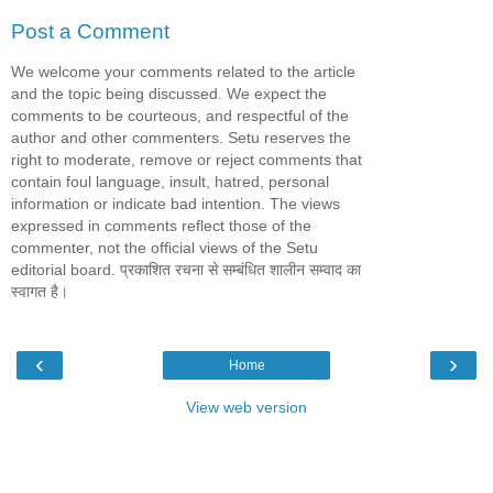
Post a Comment
We welcome your comments related to the article
and the topic being discussed. We expect the
comments to be courteous, and respectful of the
author and other commenters. Setu reserves the
right to moderate, remove or reject comments that
contain foul language, insult, hatred, personal
information or indicate bad intention. The views
expressed in comments reflect those of the
commenter, not the official views of the Setu
editorial board. प्रकाशित रचना से सम्बंधित शालीन सम्वाद का
स्वागत है।
‹
›
Home
View web version