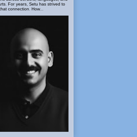
rts. For years, Setu has strived to
that connection. How...