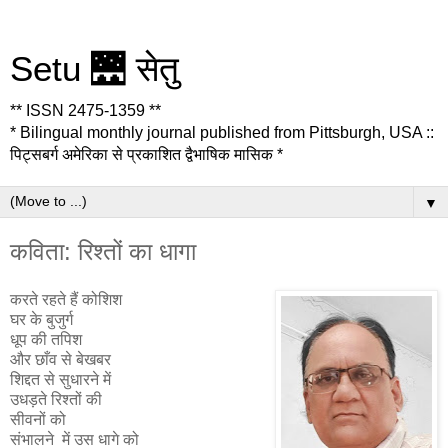
Setu 🌉 सेतु
** ISSN 2475-1359 **
* Bilingual monthly journal published from Pittsburgh, USA ::
पिट्सबर्ग अमेरिका से प्रकाशित द्वैभाषिक मासिक *
▼
कविता: रिश्तों का धागा
करते रहते हैं कोशिश
घर के बुजुर्ग
धूप की तपिश
और छाँव से बेखबर
शिद्दत से सुधारने में
उधड़ते रिश्तों की
सीवनों को
संभालने में उस धागे को