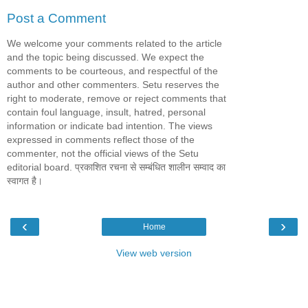
Post a Comment
We welcome your comments related to the article
and the topic being discussed. We expect the
comments to be courteous, and respectful of the
author and other commenters. Setu reserves the
right to moderate, remove or reject comments that
contain foul language, insult, hatred, personal
information or indicate bad intention. The views
expressed in comments reflect those of the
commenter, not the official views of the Setu
editorial board. प्रकाशित रचना से सम्बंधित शालीन सम्वाद का
स्वागत है।
‹
›
Home
View web version