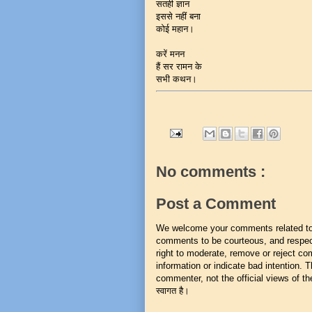
सतही ज्ञान
इससे नहीं बना
कोई महान।
करें मनन
हैं सर रामन के
सभी कथन।
No comments :
Post a Comment
We welcome your comments related to t
comments to be courteous, and respect
right to moderate, remove or reject co
information or indicate bad intention.
commenter, not the official views of the 
स्वागत है।