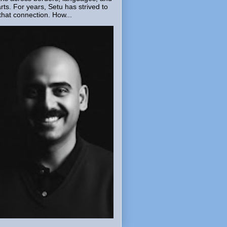
rts. For years, Setu has strived to
that connection. How...