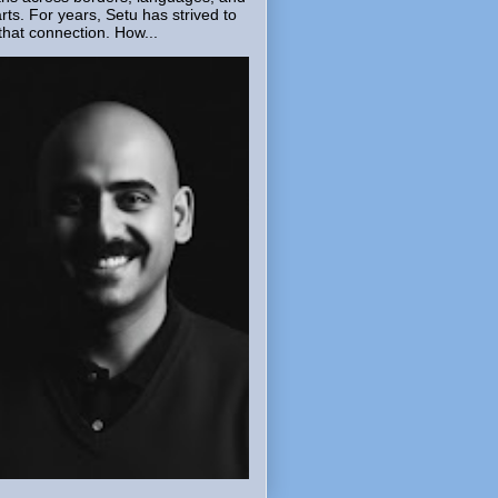
rts. For years, Setu has strived to
that connection. How...