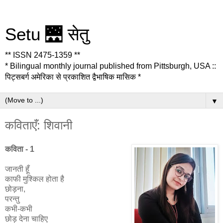
Setu 🌉 सेतु
** ISSN 2475-1359 **
* Bilingual monthly journal published from Pittsburgh, USA ::
पिट्सबर्ग अमेरिका से प्रकाशित द्वैभाषिक मासिक *
▼
कविताएँ: शिवानी
कविता - 1
जानती हूँ
काफी मुश्किल होता है
छोड़ना,
परन्तु
कभी-कभी
छोड़ देना चाहिए