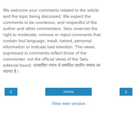
We welcome your comments related to the article
and the topic being discussed. We expect the
comments to be courteous, and respectful of the
author and other commenters. Setu reserves the
right to moderate, remove or reject comments that
contain foul language, insult, hatred, personal
information or indicate bad intention. The views
expressed in comments reflect those of the
commenter, not the official views of the Setu
editorial board. प्रकाशित रचना से सम्बंधित शालीन सम्वाद का
स्वागत है।
‹
›
Home
View web version