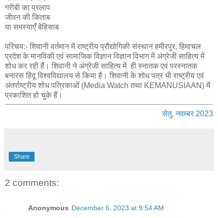
गरीबी का प्रलाप
जीवन की किताब
या समस्याएँ बेहिसाब
परिचय:- शिवानी वर्तमान में राष्ट्रीय प्रौद्योगिकी संस्थान हमीरपुर, हिमाचल
प्रदेश के मानविकी एवं सामाजिक विज्ञान विज्ञान विभाग में अंग्रेजी साहित्य में
शोध कर रही हैं। शिवानी ने अंग्रेजी साहित्य में ही स्नातक एवं परस्नातक
बनारस हिंदू विश्वविद्यालय से किया है। शिवानी के शोध पत्र भी राष्ट्रीय एवं
अंतर्राष्ट्रीय शोध पत्रिकाओं (Media Watch तथा KEMANUSIAAN) में
प्रकाशित हो चुके हैं।
सेतु, नवम्बर 2023
Share
2 comments:
Anonymous
December 6, 2023 at 9:54 AM