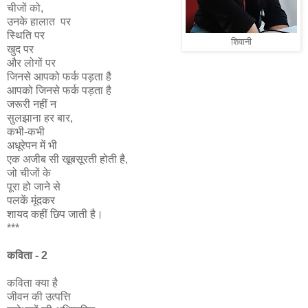
चीजों को,
उनके हालात पर
स्थिति पर
शिवानी
खुद पर
और लोगों पर
जिनसे आपको फर्क पड़ता है
आपको जिनसे फर्क पड़ता है
जरूरी नहीं न
सुलझाना हर बार,
कभी-कभी
अधूरेपन में भी
एक अजीब सी खूबसूरती होती है,
जो चीजों के
पूरा हो जाने से
पलकें मूंदकर
शायद कहीं छिप जाती है।
***
कविता - 2
कविता क्या है
जीवन की उत्पत्ति