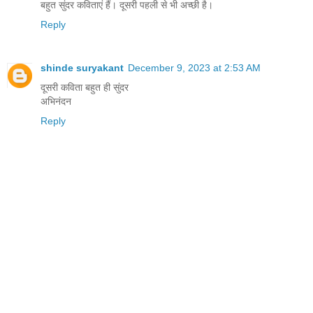
बहुत सुंदर कविताएं हैं। दूसरी पहली से भी अच्छी है।
Reply
shinde suryakant
December 9, 2023 at 2:53 AM
दूसरी कविता बहुत ही सुंदर
अभिनंदन
Reply