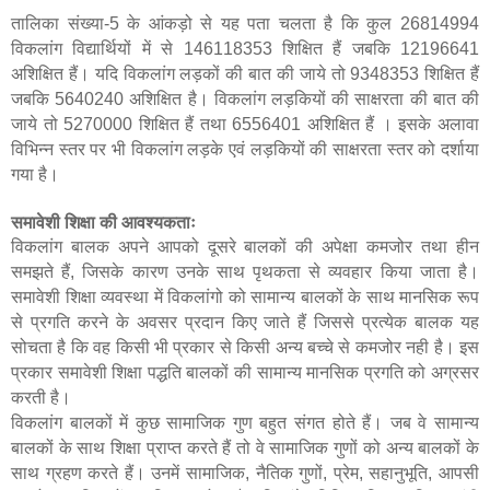
तालिका संख्या-5 के आंकड़ो से यह पता चलता है कि कुल 26814994
विकलांग विद्यार्थियों में से 146118353 शिक्षित हैं जबकि 12196641
अशिक्षित हैं। यदि विकलांग लड़कों की बात की जाये तो 9348353 शिक्षित हैं
जबकि 5640240 अशिक्षित है। विकलांग लड़कियों की साक्षरता की बात की
जाये तो 5270000 शिक्षित हैं तथा 6556401 अशिक्षित हैं । इसके अलावा
विभिन्न स्तर पर भी विकलांग लड़के एवं लड़कियों की साक्षरता स्तर को दर्शाया
गया है।
समावेशी शिक्षा की आवश्यकताः
विकलांग बालक अपने आपको दूसरे बालकों की अपेक्षा कमजोर तथा हीन
समझते हैं
,
जिसके कारण उनके साथ पृथकता से व्यवहार किया जाता है।
समावेशी शिक्षा व्यवस्था में विकलांगो को सामान्य बालकों के साथ मानसिक रूप
से प्रगति करने के अवसर प्रदान किए जाते हैं जिससे प्रत्येक बालक यह
सोचता है कि वह किसी भी प्रकार से किसी अन्य बच्चे से कमजोर नही है। इस
प्रकार समावेशी शिक्षा पद्धति बालकों की सामान्य मानसिक प्रगति को अग्रसर
करती है।
विकलांग बालकों में कुछ सामाजिक गुण बहुत संगत होते हैं। जब वे सामान्य
बालकों के साथ शिक्षा प्राप्त करते हैं तो वे सामाजिक गुणों को अन्य बालकों के
साथ ग्रहण करते हैं। उनमें सामाजिक
,
नैतिक गुणों
,
प्रेम
,
सहानुभूति
,
आपसी