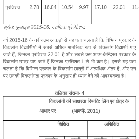
प्रतिशत
2.78
16.84
10.54
9.97
17.10
22.01
11
स्रोत: यू-डाइस 2015-16: ग्राफिक प्रेजेंटेशन.
वर्ष 2015-16 के नवीनतम आंकड़ों से यह पता चलता है कि विभिन्न प्रकार के
विकलांग विद्यार्थियों में सबसे अधिक मानसिक रूप से विकलांग विद्यार्थी पाए
जाते हैं
,
जिनका प्रतिशत 22.01 है और सबसे कम आत्म-केन्द्रित प्रकार के
विकलांग छात्र पाए जाते हैं जिनका प्रतिशत 1 से भी कम है। इससे यह पता
चलता है कि विभिन्न प्रकार के विकलांग छात्रों में अत्यधिक अंतर है, और उन
पर उनकी विकलांगता प्रकार के अनुसार ही ध्यान देने की आवश्यकता है।
तलिका संख्या- 4
विकलांगों की साक्षरता स्थितिः लिंग एवं क्षेत्र के
आधार पर (आकड़े
,
2011)
शिक्षित
अशिक्षित