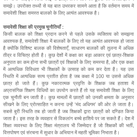
समझे। उपरोक्त तथ्यों से यह बात उभरकर सामने आता है कि वर्तमान समय में
समावेशी शिक्षा समस्त बालको के लिए अत्यंत आवश्यक है।
समावेशी शिक्षा की प्रमुख चुनौतियाँ :
किसी बालक को शिक्षा प्रदान करने से पहले उसके व्यक्तित्व को समझना
आवश्यक है
,
समावेशी शिक्षा में बालकों के लिए तो यह अत्यंत आवश्यक हो जाता
है
क्योंकि विशिष्ट बालक की विशेषताएँ
,
साधारण बालकों की तुलना में अधिक
तीव्र व विचित्र होती है। कुछ देशों में कक्षा का बड़ा आकार एवं छात्र-शिक्षक
अनुपात का कम होना सभी छात्रों एवं शिक्षकों के लिए समस्या है
,
और एक कक्षा
में अत्यधिक विविधता भी शिक्षकों के उत्साह को कम कर देता है। यह उस
स्थिति में अत्यधिक सत्य प्रतीत होता है जब कक्षा में 100 या उससे अधिक
छात्र हो जाते हैं। कुछ नकारात्मक प्रवृत्ति के शिक्षक जब हताशा में
अप्रासंगिक शिक्षण विधियों का उपयोग करते हैं तो यह समावेशी शिक्षा के लिए
एक चुनौती बन जाती है। कुछ मामलों में छात्रों को उनकी क्षमता के अनुसार
सीखने के लिए प्रोत्साहित न करना उन्हें ‘मंद अधिगम
’
की ओर ले जाता है।
सबसे बुरी स्थिति तब हो जाती है जब शिक्षकों द्वारा छात्रों को दण्डित किया
जाता है। इस तरह के व्यवहार से विकलांग बच्चे हाशिये पर जा सकते हैं। देश में
शिक्षा व्यवस्था के लिए शिक्षा मंत्रालय भी जिम्मेदार है जो शिक्षकों की भर्ती
,
वित्तपोषण एवं संरचना में सुधार के अभियान में महती भूमिका निभाता है।