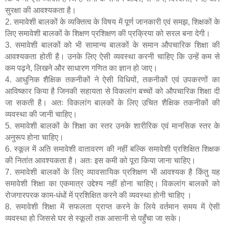
सुरक्षा की आवश्यकता है।
2. समावेशी बालकों के व्यक्तित्व के विषय में पूर्ण जानकारी एवं समझ
,
शिक्षकों के
लिए समावेशी बालकों के शिक्षण प्रशिक्षण की प्रक्रिया को सरल बना देगी।
3. समावेशी बालकों को भी सामान्य बालकों के समान औपचारिक शिक्षा की
आवश्यकता होती है। उनके लिए ऐसी व्यवस्था करनी चाहिए कि उन्हें कम से
कम पढ़ने
,
लिखने और साधारण गणित का ज्ञान हो जाए।
4. आधुनिक शैक्षिक तकनीकों ने ऐसी विधियों
,
तकनीकों एवं उपकरणों का
आविष्कार किया है जिनकी सहायता से विकलांग बच्चों को औपचारिक शिक्षा दी
जा सकती है। अतः विकलांग बालकों के लिए उचित शैक्षिक तकनीकों की
व्यवस्था की जानी चाहिए।
5. समावेशी बालकों के शिक्षा का स्तर उनके शारीरिक एवं मानसिक स्तर के
अनुरूप होना चाहिए।
6. स्कूल में अति समावेशी वातावरण की नहीं बल्कि समावेशी प्रशिक्षित शिक्षक
की नितांत आवश्यकता है। अतः इस कमी को पूरा किया जाना चाहिए।
7. समावेशी बालकों के लिए व्यावसायिक प्रशिक्षण भी आवश्यक है किंतु यह
समावेशी शिक्षा का एकमात्र उद्देश्य नहीं होना चाहिए। विकलांग बालकों को
रोजगारपरक काम-धंधों में प्रशिक्षित करने की व्यवस्था होनी चाहिए ।
8. समावेशी शिक्षा में सफलता प्राप्त करने के लिये वर्तमान समय में ऐसी
व्यवस्था हो जिससे घर से स्कूलों तक आसानी से पहुँचा जा सके।