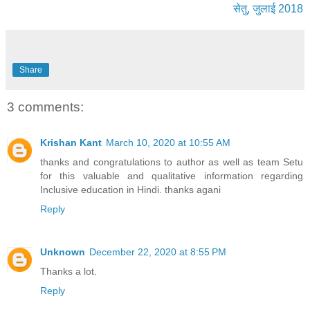
सेतु, जुलाई 2018
Share
3 comments:
Krishan Kant
March 10, 2020 at 10:55 AM
thanks and congratulations to author as well as team Setu
for this valuable and qualitative information regarding
Inclusive education in Hindi. thanks agani
Reply
Unknown
December 22, 2020 at 8:55 PM
Thanks a lot.
Reply