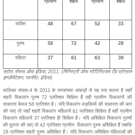
ग्रामीण
शहरी
ग्रामीण
शहरी
व्यक्ति
4
8
67
5
2
33
पुरुष
58
72
42
28
महिला
37
61
63
39
स्रोत: सेंसस ऑफ इंडिया, 2011. (मिनिस्ट्री ऑफ स्टैटिस्टिक्स एँड प्रोग्राम
इम्प्लीमेंटेशन, गवर्नमेंट. इंडिया)
तालिका संख्या-4 के 2011 के जनसंख्या आंकड़ों से यह पता चलता है जहाँ
शहरी विकलांग पुरुष 72 प्रतिशत शिक्षित हैं वही ग्रामीण विकलांगों की
साक्षरता केवल 58 प्रतिशत है। यदि विकलांग लड़कियों की साक्षरता की बात
की जाए तो
जहाँ
शहरी विकलांग महिलायें 61 प्रतिशत शिक्षित हैं वहीं ग्रामीण
विकलांग महिलायें 37 प्रतिशत ही शिक्षित हैं। यदि अशिक्षित विकलांग पुरुषों
की तुलना की जाए तो 42 प्रतिशत ग्रामीण विकलांग पुरुष अशिक्षित हैं जबकि
28 प्रतिशत शहरी पुरुष अशिक्षित हैं। यदि विकलांग अशिक्षित महिलाओं की