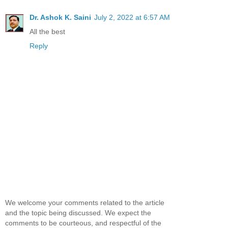
Dr. Ashok K. Saini
July 2, 2022 at 6:57 AM
All the best
Reply
We welcome your comments related to the article
and the topic being discussed. We expect the
comments to be courteous, and respectful of the