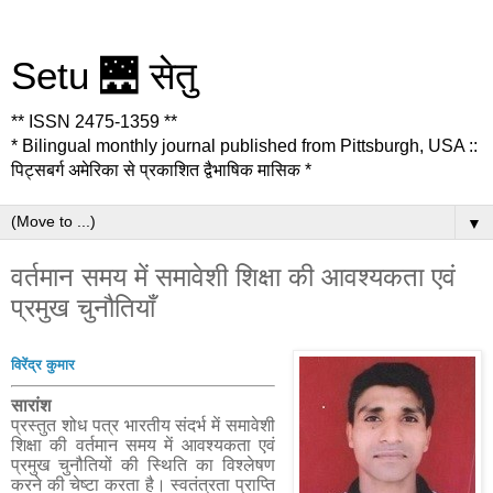
Setu 🌉 सेतु
** ISSN 2475-1359 **
* Bilingual monthly journal published from Pittsburgh, USA ::
पिट्सबर्ग अमेरिका से प्रकाशित द्वैभाषिक मासिक *
▼
वर्तमान समय में समावेशी शिक्षा की आवश्यकता एवं
प्रमुख चुनौतियाँ
विरेंद्र कुमार
सारांश
प्रस्तुत शोध पत्र भारतीय संदर्भ में समावेशी
शिक्षा की वर्तमान समय में आवश्यकता एवं
प्रमुख चुनौतियों की स्थिति का विश्लेषण
करने की चेष्टा करता है। स्वतंत्रता प्राप्ति