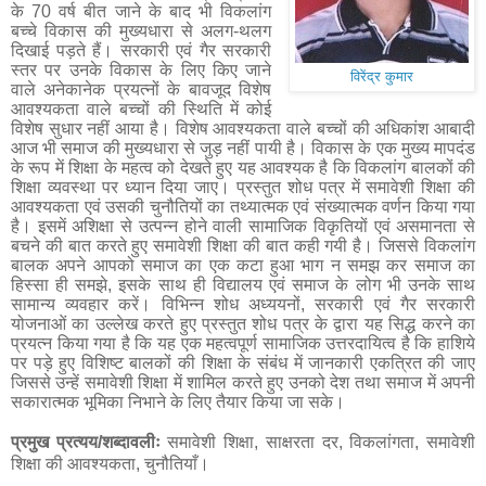
के
70
वर्ष बीत जाने के बाद भी विकलांग
बच्चे विकास की मुख्यधारा से अलग-थलग
दिखाई पड़ते हैं। सरकारी एवं गैर सरकारी
स्तर पर उनके विकास के लिए किए जाने
विरेंद्र कुमार
वाले अनेकानेक प्रयत्नों के बावजूद विशेष
आवश्यकता वाले बच्चों की स्थिति में कोई
विशेष सुधार नहीं आया है। विशेष आवश्यकता वाले बच्चों की अधिकांश आबादी
आज भी समाज की मुख्यधारा से जुड़ नहीं पायी है। विकास के एक मुख्य मापदंड
के रूप में शिक्षा के महत्व को देखते हुए यह आवश्यक है कि विकलांग बालकों की
शिक्षा व्यवस्था पर ध्यान दिया जाए। प्रस्तुत शोध पत्र में समावेशी शिक्षा की
आवश्यकता एवं उसकी चुनौतियों का तथ्यात्मक एवं संख्यात्मक वर्णन किया गया
है। इसमें अशिक्षा से उत्पन्न होने वाली सामाजिक विकृतियों एवं असमानता से
बचने की बात करते हुए समावेशी शिक्षा की बात कही गयी है। जिससे विकलांग
बालक अपने आपको समाज का एक कटा हुआ भाग न समझ कर समाज का
हिस्सा ही समझे
,
इसके साथ ही विद्यालय एवं समाज के लोग भी उनके साथ
सामान्य व्यवहार करें। विभिन्न शोध अध्ययनों, सरकारी एवं गैर सरकारी
योजनाओं का उल्लेख करते हुए प्रस्तुत शोध पत्र के द्वारा यह सिद्ध करने का
प्रयत्न किया गया है कि यह एक महत्वपूर्ण सामाजिक उत्तरदायित्व है कि हाशिये
पर पड़े हुए विशिष्ट बालकों की शिक्षा के संबंध में जानकारी एकत्रित की जाए
जिससे उन्हें समावेशी शिक्षा में शामिल करते हुए उनको देश तथा समाज में अपनी
सकारात्मक भूमिका निभाने के लिए तैयार किया जा सके।
प्रमुख प्रत्यय/शब्दावलीः
समावेशी शिक्षा
,
साक्षरता दर,
विकलांगता
,
समावेशी
शिक्षा की आवश्यकता
,
चुनौतियाँ।