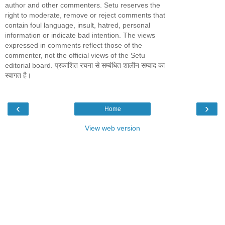
author and other commenters. Setu reserves the
right to moderate, remove or reject comments that
contain foul language, insult, hatred, personal
information or indicate bad intention. The views
expressed in comments reflect those of the
commenter, not the official views of the Setu
editorial board. प्रकाशित रचना से सम्बंधित शालीन सम्वाद का
स्वागत है।
‹
›
Home
View web version