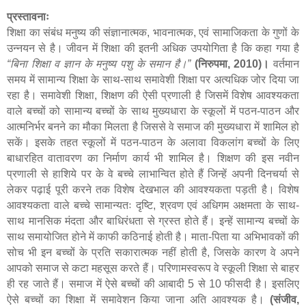
प्रस्तावनाः
शिक्षा का संबंध मनुष्य की संज्ञानात्मक, भावनात्मक, एवं सामाजिकता के गुणों के
उन्नयन से है। जीवन में शिक्षा की इतनी अधिक उपयोगिता है कि कहा गया है
“बिना शिक्षा व ज्ञान के मनुष्य पशु के समान है।
”
(
निरुपमा
,
2010)।
वर्तमान
समय में सामान्य शिक्षा के साथ-साथ समावेशी शिक्षा पर अत्यधिक जोर दिया जा
रहा है। समावेशी शिक्षा
,
शिक्षण की ऐसी प्रणाली है जिसमें विशेष आवश्यकता
वाले बच्चों को सामान्य बच्चों के साथ मुख्यधारा के स्कूलों में पठन-पाठन और
आत्मनिर्भर बनने का मौका मिलता है जिससे वे समाज की मुख्यधारा में शामिल हो
सकें। इसके तहत स्कूलों में पठन-पाठन के अलावा विकलांग बच्चों के लिए
बाधारहित वातावरण का निर्माण कार्य भी शामिल है। शिक्षण की इस नवीन
प्रणाली से हाशिये पर के वे बच्चे लाभान्वित होते हैं जिन्हें अपनी दिनचर्या से
लेकर पढ़ाई पूरी करने तक विशेष देखभाल की आवश्यकता पड़ती है। विशेष
आवश्यकता वाले बच्चे सामान्यतः दृष्टि
,
श्रवण एवं अधिगम अक्षमता के साथ-
साथ मानसिक मंदता और बाधिरंधता से ग्रस्त होते हैं। इन्हें सामान्य बच्चों के
साथ समायोजित होने में काफी कठिनाई होती है। माता-पिता या अभिभावकों की
सोच भी इन बच्चों के प्रति सकारात्मक नहीं होती है
,
जिसके कारण वे अपने
आपको समाज से कटा महसूस करते हैं। परिणामस्वरूप वे स्कूली शिक्षा से बाहर
ही रह जाते हैं। समाज में ऐसे बच्चों की आबादी 5 से 10 फीसदी है। इसलिए
ऐसे बच्चों का शिक्षा में समावेशन किया जाना अति आवश्यक है।
(संजीव
,