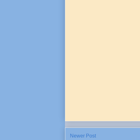
Newer Post