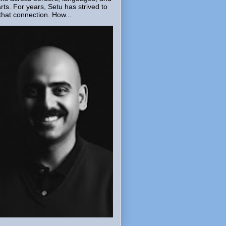
rts. For years, Setu has strived to
that connection. How...