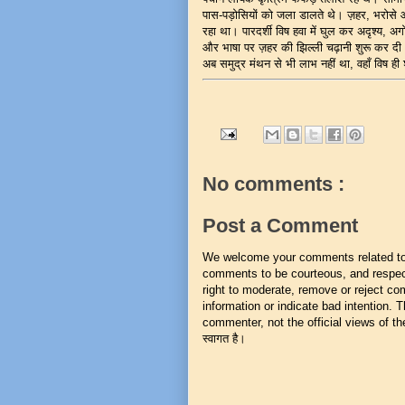
पास-पड़ोसियों को जला डालते थे। ज़हर, भरोसे औ
रहा था। पारदर्शी विष हवा में घुल कर अदृश्य, अग
और भाषा पर ज़हर की झिल्ली चढ़ानी शुरू कर दी 
अब समुद्र मंथन से भी लाभ नहीं था, वहाँ विष 
No comments :
Post a Comment
We welcome your comments related to t
comments to be courteous, and respect
right to moderate, remove or reject co
information or indicate bad intention.
commenter, not the official views of the 
स्वागत है।