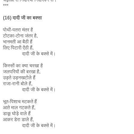
***
(16) दादी जी का बक्सा
पोथी-पतरा मंतर है
टोटका-टोना जंतर है,
भानमती आ बैठी हैं
लिए पिटारी ऐंठी हैं,
दादी जी के बक्से में।
किस्सों का क्या चरखा है
जलपरियों की बरखा है,
उड़ते उड़नखटोले हैं
राजा-रानी बोले हैं,
दादी जी के बक्से में।
भूत-पिशाच मटकते हैं
आते माल गटकते हैं,
डाकू घोड़े वाले हैं
आकर डेरा डाले हैं,
दादी जी के बक्से में।