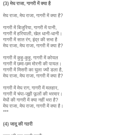
(3) मेघ राजा, गागरी में क्या है
मेघ राजा, मेघ राजा, गागरी में क्या है?
गागरी में बिजुरिया, गागरी में पानी,
गागरी में हरियाली, खेल धानी-धानी।
गागरी में सात रंग, इंद्र की सभा है
मेघ राजा, मेघ राजा, गागरी में क्या है?
गागरी में कुहु-कुहु, गागरी में कोयल
गागरी में छमा-छम मोरनी की पायल।
गागरी में मिसरी का घुला ज्यों डला है,
मेघ राजा, मेघ राजा, गागरी में क्या है?
गागरी में मेघ राग, गागरी में मलहार,
गागरी में चंपा-जूही फूलों की भरमार।
मेघों की गागरी में क्या नहीं भरा है?
मेघ राजा, मेघ राजा, गागरी में क्या है।
***
(4) जादू की गठरी