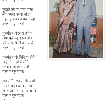
छुट्टी का जो घंटा बोला
मैंने अपना बस्ता खोला,
मह-मह, मह-मह महक रहा
बस्ते में गुलमोहर!
गुलमोहर अंदर से झाँका
लगा मुझे वह इतना बाँका,
जी चाहा, मैं भी बन जाऊँ
बस्ते में गुलमोहर!
गुलमोहर जो चिड़िया होते
चाहे वो नीड़ों में सोते,
पर वे दाना खाने आते
बस्ते में गुलमोहर!
सब संगी, सब साथी आओ
अपने-अपने बस्ते लाओ
ले जाओ सब भर-भर अपने
बस्ते में गुलमोहर!
***