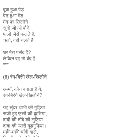
दूबा हुआ पेड़
पेड़ हुआ मेंड़,
मेंड़ पर खिलौने
सुनो जी ओ बौने!
फलों जैसे फलते हैं,
चलो, वहीं चलते हैं!
घर मेरा पसंद है?
लेकिन वह तो बंद है।
***
(8) रंग-बिरंगे खेल-खिलौने
अम्माँ, कौन बनाता है ये,
रंग-बिरंगे खेल-खिलौने?
यह सुंदर चाभी की गुड़िया
सजी हुई फूलों की कुड़िया,
दादी की ताँबे की लुटिया
दादा की प्यारी गुड़गुड़िया।
महँगे-महँगे चाँदी वाले,