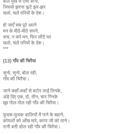
बोले मुख से ऐसी बानी,
जिससे झरना फूटे झर-झर
चलो, चलें परियों के देश।
हो जाएँ सब पूरे अपने
मन के मीठे-मीठे सपने,
सच, न करे मन, फिर लौटें घर
चलो, चलें परियों के देश।
***
(13) गाँव की चिरैया
सुनो, सुनो, बोल रही,
गाँव की चिरैया।
जाने कहाँ-कहाँ से बटोर लाई तिनके,
अंडे दिए एक, दो, तीन, चार गिनके
घूम गोल-गोल रही गाँव की चिरैया।
फुदक-फुदक डालियों में गाने के बहाने,
कोयलों को आँख मारे, कागा जी को ताने।
रानी बनी डोल रही गाँव की चिरैया।