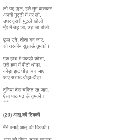
लो यह फूल, इसे तुम कसकर
अपनी मुट्ठी में भर लो,
उधर दूसरी मुट्ठी खोलो
मुँह में उड़ जा, उड़ जा बोलो।
फूल उड़े, तोता बन जाए,
सो तरकीब सुझाऊँ तुमको।
एक हाथ में पकड़ो कोड़ा,
उसे हवा में पीटो थोड़ा,
कोड़ा झट घोड़ा बन जाए
आए सरपट दौड़ा-दौड़ा।
दुनिया देख चकित रह जाए,
ऐसा पाठ पढ़ाऊँ तुमको।
***
(20) आलू की टिक्की
मैंने बनाई आलू की टिक्की।
आलू को पीसा, डाला मसाला,