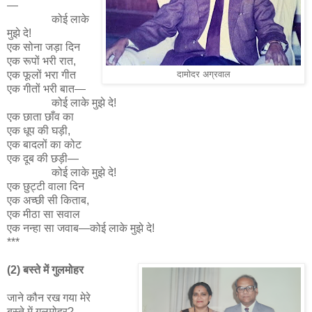
—
कोई लाके
मुझे दे!
एक सोना जड़ा दिन
एक रूपों भरी रात,
एक फूलों भरा गीत
दामोदर अग्रवाल
एक गीतों भरी बात—
कोई लाके मुझे दे!
एक छाता छाँव का
एक धूप की घड़ी,
एक बादलों का कोट
एक दूब की छड़ी—
कोई लाके मुझे दे!
एक छुट्टी वाला दिन
एक अच्छी सी किताब,
एक मीठा सा सवाल
एक नन्हा सा जवाब—कोई लाके मुझे दे!
***
(2) बस्ते में गुलमोहर
जाने कौन रख गया मेरे
बस्ते में गुलमोहर?