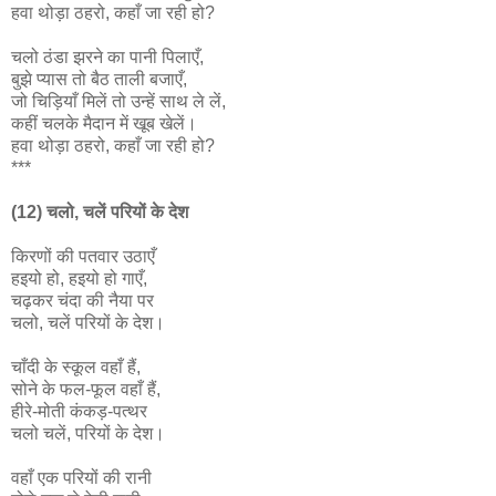
हवा थोड़ा ठहरो, कहाँ जा रही हो?
चलो ठंडा झरने का पानी पिलाएँ,
बुझे प्यास तो बैठ ताली बजाएँ,
जो चिड़ियाँ मिलें तो उन्हें साथ ले लें,
कहीं चलके मैदान में खूब खेलें।
हवा थोड़ा ठहरो, कहाँ जा रही हो?
***
(12) चलो, चलें परियों के देश
किरणों की पतवार उठाएँ
हइयो हो, हइयो हो गाएँ,
चढ़कर चंदा की नैया पर
चलो, चलें परियों के देश।
चाँदी के स्कूल वहाँ हैं,
सोने के फल-फूल वहाँ हैं,
हीरे-मोती कंकड़-पत्थर
चलो चलें, परियों के देश।
वहाँ एक परियों की रानी