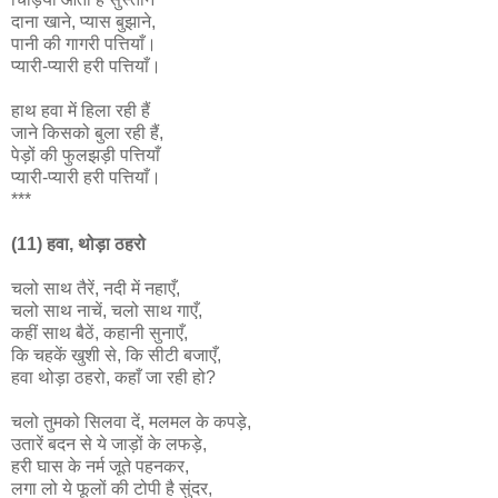
दाना खाने, प्यास बुझाने,
पानी की गागरी पत्तियाँ।
प्यारी-प्यारी हरी पत्तियाँ।
हाथ हवा में हिला रही हैं
जाने किसको बुला रही हैं,
पेड़ों की फुलझड़ी पत्तियाँ
प्यारी-प्यारी हरी पत्तियाँ।
***
(11) हवा, थोड़ा ठहरो
चलो साथ तैरें, नदी में नहाएँ,
चलो साथ नाचें, चलो साथ गाएँ,
कहीं साथ बैठें, कहानी सुनाएँ,
कि चहकें खुशी से, कि सीटी बजाएँ,
हवा थोड़ा ठहरो, कहाँ जा रही हो?
चलो तुमको सिलवा दें, मलमल के कपड़े,
उतारें बदन से ये जाड़ों के लफड़े,
हरी घास के नर्म जूते पहनकर,
लगा लो ये फूलों की टोपी है सुंदर,