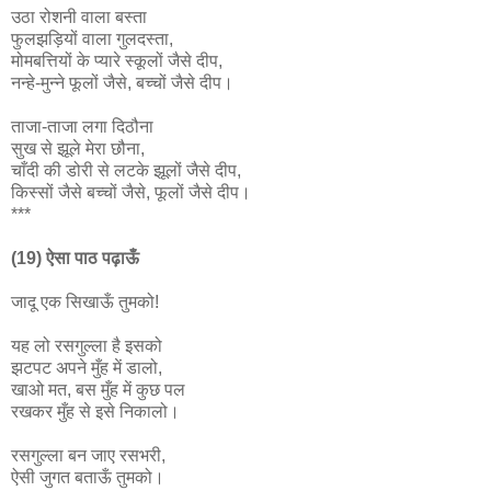
उठा रोशनी वाला बस्ता
फुलझड़ियों वाला गुलदस्ता,
मोमबत्तियों के प्यारे स्कूलों जैसे दीप,
नन्हे-मुन्ने फूलों जैसे, बच्चों जैसे दीप।
ताजा-ताजा लगा दिठौना
सुख से झूले मेरा छौना,
चाँदी की डोरी से लटके झूलों जैसे दीप,
किस्सों जैसे बच्चों जैसे, फूलों जैसे दीप।
***
(19) ऐसा पाठ पढ़ाऊँ
जादू एक सिखाऊँ तुमको!
यह लो रसगुल्ला है इसको
झटपट अपने मुँह में डालो,
खाओ मत, बस मुँह में कुछ पल
रखकर मुँह से इसे निकालो।
रसगुल्ला बन जाए रसभरी,
ऐसी जुगत बताऊँ तुमको।