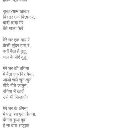
सुबह-शाम खाकर
बिस्तर एक बिछाकर,
दादी-दादा मेरे
बैठे माला फेरें।
मेरे घर एक गाय रे
कैसी सुंदर हाय रे,
क्यों बैठा है बुद्धू
चल के पीएँ दुद्धू।
मेरे घर की बगिया
में बैठा एक बिरगिया,
आओ चलें चुन-चुन
मीठे-मीठे जामुन,
बगिया में खाएँ
उसे भी खिलाएँ।
मेरे घर के अँगना
में पड़ा था एक कँगना,
कँगना हुआ दूबा
है ना बात अजूबा!