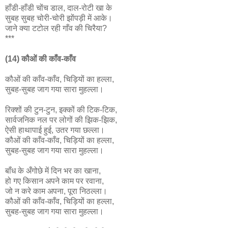
हाँडी-हाँडी चोंच डाल, दाल-रोटी खा के
सुबह सुबह चोरी-चोरी झोंपड़ी में आके।
जाने क्या टटोल रही गाँव की चिरैया?
***
(14) कौओं की काँव-काँव
कौओं की काँव-काँव, चिड़ियों का हल्ला,
सुबह-सुबह जाग गया सारा मुहल्ला।
रिक्शों की टुन-टुन, इक्कों की टिक-टिक,
सार्वजनिक नल पर लोगों की झिक-झिक,
ऐसी हाथापाई हुई, उतर गया छल्ला।
कौओं की काँव-काँव, चिड़ियों का हल्ला,
सुबह-सुबह जाग गया सारा मुहल्ला।
बाँध के अँगोछे में दिन भर का खाना,
हो गए किसान अपने काम पर रवाना,
जो न करे काम अपना, पूरा निठल्ला।
कौओं की काँव-काँव, चिड़ियों का हल्ला,
सुबह-सुबह जाग गया सारा मुहल्ला।