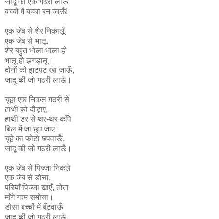
जादू की एक गठरी लाऊँ
बच्चों में बच्चा बन जाऊँ!
एक जेब से शेर निकालूँ
एक जेब से भालू,
शेर बहुत भोला-भाला हो
भालू हो झगड़ालू।
दोनों को झटपट खा जाऊँ,
जादू की जो गठरी लाऊँ।
चूहा एक निकल गठरी से
हाथी को दौड़ाए,
हाथी डर से थर-थर काँपे
बिल में जा छुप जाए।
चूहे का फोटो छपवाऊँ,
जादू की जो गठरी लाऊँ।
एक जेब से पिज्जा निकले
एक जेब से डोसा,
परियाँ पिज्जा खाएँ, तोता
माँगे गरम समोसा।
डोसा बच्चों में बँटवाऊँ
जादू की जो गठरी लाऊँ,