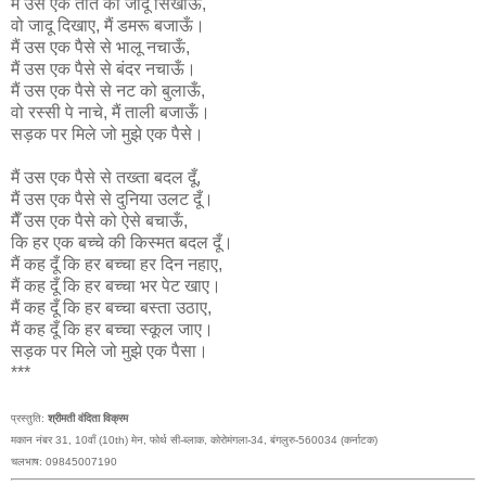
मैं उस एक तोते को जादू सिखाऊँ,
वो जादू दिखाए, मैं डमरू बजाऊँ।
मैं उस एक पैसे से भालू नचाऊँ,
मैं उस एक पैसे से बंदर नचाऊँ।
मैं उस एक पैसे से नट को बुलाऊँ,
वो रस्सी पे नाचे, मैं ताली बजाऊँ।
सड़क पर मिले जो मुझे एक पैसे।
मैं उस एक पैसे से तख्ता बदल दूँ,
मैं उस एक पैसे से दुनिया उलट दूँ।
मैँ उस एक पैसे को ऐसे बचाऊँ,
कि हर एक बच्चे की किस्मत बदल दूँ।
मैं कह दूँ कि हर बच्चा हर दिन नहाए,
मैं कह दूँ कि हर बच्चा भर पेट खाए।
मैं कह दूँ कि हर बच्चा बस्ता उठाए,
मैं कह दूँ कि हर बच्चा स्कूल जाए।
सड़क पर मिले जो मुझे एक पैसा।
***
प्रस्तुति:
श्रीमती वंदिता विक्रम
मकान नंबर 31, 10वाँ (10th) मेन, फोर्थ सी-ब्लाक, कोरोमंगला-34, बंगलुरु-560034 (कर्नाटक)
चलभाष: 09845007190