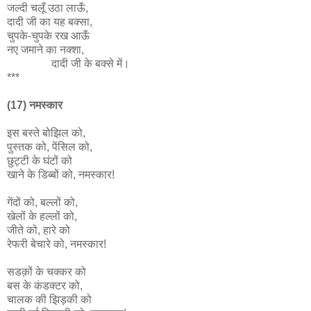
जल्दी चलूँ उठा लाऊँ,
दादी जी का यह बक्सा,
चुपके-चुपके रख आऊँ
नए जमाने का नक्शा,
दादी जी के बक्से में।
***
(17) नमस्कार
इस बस्ते बोझिल को,
पुस्तक को, पेंसिल को,
छुट्टी के घंटों को
खाने के डिब्बों को, नमस्कार!
गेंदों को, बल्लों को,
खेलों के हल्लों को,
जीते को, हारे को
रेफरी बेचारे को, नमस्कार!
सडक़ों के चक्कर को
बस के कंडक्टर को,
चालक की झिड़की को