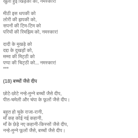
खुली हुई खिड़की को, नमस्कार!
मीठी इस थपकी को
लोरी की झपकी को,
सपनों की टिम-टिम को
परियों की रिमझिम को, नमस्कार!
दादी के मुखड़े को
दद्दा के दुखड़ों को,
मम्मा की मिट्ठी को
पप्पा की चिट्ठी को... नमस्कार!
***
(18) बच्चों जैसे दीप
छोटे-छोटे नन्हे-मुन्ने बच्चों जैसे दीप,
पीत-चमेली और चंपा के फूलों जैसे दीप।
बहुत हो चुके राजा-रानी,
माँ कह कोई नई कहानी,
माँ के छेड़े नए कहानी-किस्सों जैसे दीप,
नन्हे-मुन्ने फूलों जैसे, बच्चों जैसे दीप।