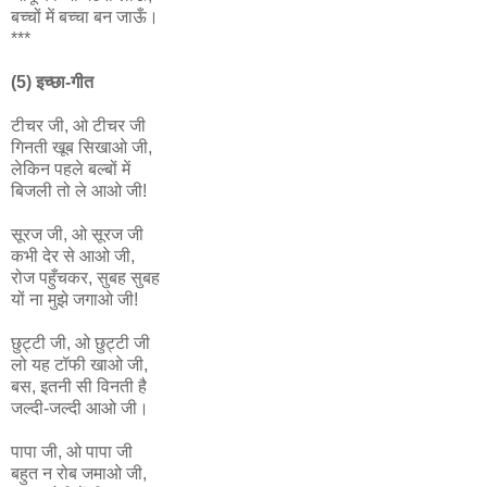
बच्चों में बच्चा बन जाऊँ।
***
(5) इच्छा-गीत
टीचर जी, ओ टीचर जी
गिनती खूब सिखाओ जी,
लेकिन पहले बल्बों में
बिजली तो ले आओ जी!
सूरज जी, ओ सूरज जी
कभी देर से आओ जी,
रोज पहुँचकर, सुबह सुबह
यों ना मुझे जगाओ जी!
छुट्टी जी, ओ छुट्टी जी
लो यह टॉफी खाओ जी,
बस, इतनी सी विनती है
जल्दी-जल्दी आओ जी।
पापा जी, ओ पापा जी
बहुत न रोब जमाओ जी,