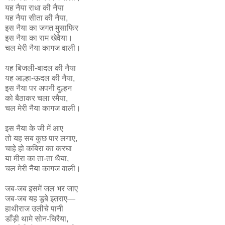
यह नैया राधा की नैया
यह नैया सीता की नैया,
इस नैया का जगत मुसाफिर
इस नैया का राम खेवैया।
चल मेरी नैया कागज वाली।
यह बिजली-बादल की नैया
यह आल्हा-ऊदल की नैया,
इस नैया पर अपनी दुल्हन
को बैठाकर चला रमैया,
चल मेरी नैया कागज वाली।
इस नैया के जी में आए
तो यह सब कुछ पार लगाए,
चाहे हो कबिरा का करघा
या मीरा का ता-ता थैया,
चल मेरी नैया कागज वाली।
जब-जब इसमें जल भर जाए
जब-जब यह डूबे इतराए—
हाथीराज उलीचे पानी
डाँड़ी थामे सोन-चिरैया,