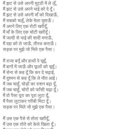
मैं झट से उसे अपनी मुट्ठी में ले लूँ,
मैं झट से उसे अपने भाई को दे दूँ।
मैं झट से उसे अपनी माँ को दिखाऊँ,
मैं सबको चलूँ, लेके मेला घुमाऊँ।
मैं अपने लिए एक रोटी खरीदूँ,
मैं माँ के लिए एक चोटी खरीदूँ।
मैं जल्दी से भाई की शादी मनाऊँ,
मैं दद्दा को ले जाऊँ, तीरथ कराऊँ।
सड़क पर मुझे जो मिले एक पैसा।
मैं राजा बनूँ और हाथी पे घूमूँ,
मैं बागों में जाऊँ और फूलों को चूमूँ।
मैं सेना से कह दूँ कि कर दे चढ़ाई,
मैं दुश्मन से कह दूँ कि ले मौत आई।
मैं जब चाहूँ, घोड़ों का राशन बढ़ा दूँ,
मैं जब चाहूँ, चोरों को फाँसी चढ़ा दूँ।
मैं वो पैसा पूरा का पूरा लुटा दूँ,
मैं पैसा लुटाकर गरीबी मिटा दूँ।
सड़क पर मिले जो मुझे एक पैसा।
मैं उस एक पैसे से तोता खरीदूँ,
मैं उस एक तोते को केले खिला दूँ।