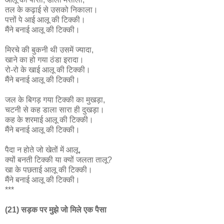
तल के कढ़ाई से उसको निकाला।
पत्तों पे आई आलू की टिक्की।
मैंने बनाई आलू की टिक्की।
मिरचे की बुकनी थी उसमें ज्यादा,
खाने का हो गया ठंडा इरादा।
रो-रो के खाई आलू की टिक्की।
मैंने बनाई आलू की टिक्की।
जल के बिगड़ गया टिक्की का मुखड़ा,
चटनी से कह डाला सारा ही दुखड़ा।
कह के शरमाई आलू की टिक्की।
मैंने बनाई आलू की टिक्की।
पैदा न होते जो खेतों में आलू,
क्यों बनती टिक्की या क्यों जलता तालू?
खा के पछताई आलू की टिक्की।
मैंने बनाई आलू की टिक्की।
***
(21) सड़क पर मुझे जो मिले एक पैसा