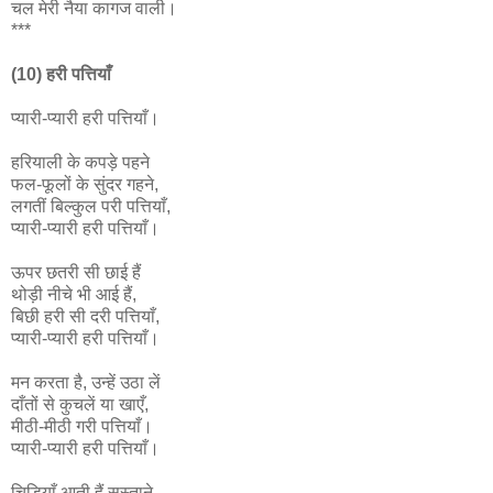
चल मेरी नैया कागज वाली।
***
(10) हरी पत्तियाँ
प्यारी-प्यारी हरी पत्तियाँ।
हरियाली के कपड़े पहने
फल-फूलों के सुंदर गहने,
लगतीं बिल्कुल परी पत्तियाँ,
प्यारी-प्यारी हरी पत्तियाँ।
ऊपर छतरी सी छाई हैं
थोड़ी नीचे भी आई हैं,
बिछी हरी सी दरी पत्तियाँ,
प्यारी-प्यारी हरी पत्तियाँ।
मन करता है, उन्हें उठा लें
दाँतों से कुचलें या खाएँ,
मीठी-मीठी गरी पत्तियाँ।
प्यारी-प्यारी हरी पत्तियाँ।
चिड़ियाँ आती हैं सुस्ताने