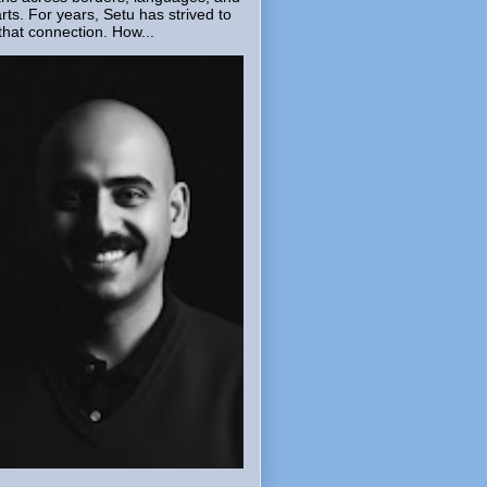
rts. For years, Setu has strived to
that connection. How...