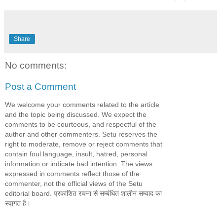
Share
No comments:
Post a Comment
We welcome your comments related to the article
and the topic being discussed. We expect the
comments to be courteous, and respectful of the
author and other commenters. Setu reserves the
right to moderate, remove or reject comments that
contain foul language, insult, hatred, personal
information or indicate bad intention. The views
expressed in comments reflect those of the
commenter, not the official views of the Setu
editorial board. प्रकाशित रचना से सम्बंधित शालीन सम्वाद का
स्वागत है।