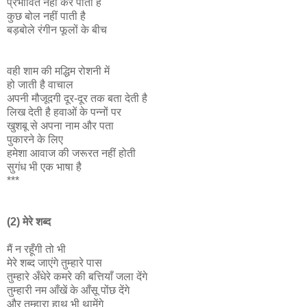
प्रभावित नहीं कर पाती है
कुछ बोल नहीं पाती है
बड़बोले रंगीन फूलों के बीच
वही शाम की मद्धिम रोशनी में
हो जाती है वाचाल
अपनी मौजूदगी दूर-दूर तक बता देती है
लिख देती है हवाओं के पन्नों पर
खुशबू से अपना नाम और पता
पुकारने के लिए
हमेशा आवाज की जरूरत नहीं होती
सुगंध भी एक भाषा है
***
(2) मेरे शब्द
मैं न रहूँगी तो भी
मेरे शब्द जाएंगे तुम्हारे पास
तुम्हारे अँधेरे कमरे की बत्तियाँ जला देंगे
तुम्हारी नम आँखें के आँसू पोंछ देंगे
और तुम्हारा हाथ भी थामेंगे