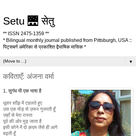
Setu 🌉 सेतु
** ISSN 2475-1359 **
* Bilingual monthly journal published from Pittsburgh, USA ::
पिट्सबर्ग अमेरिका से प्रकाशित द्वैभाषिक मासिक *
▼
कविताएँ: अंजना वर्मा
1. सुगंध भी एक भाषा है
धूसर साँझ में टहलते हुए
उस एक मोड़ से ज़रूर गुजरती हूँ
जहाँ से मेरा रास्ता
पूर्व की ओर मुड़ जाता है
इसी कोने में दो क़दम जैसे ही आगे
बढ़ती हूँ