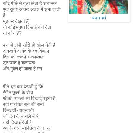
कोई पीछे से बुला लेता है अचानक
एक सुगंध आकर अंतस में समा जाती
है
अंजना वर्मा
मुड़कर देखती हूँ
तो कोई मनुष्य दिखाई नहीं देता
तो कौन है?
बस दो लंबी साँसें ही खोल देती हैं
अनजाने आनंद के बंद किवाड़
दिल को जकड़े मकड़जाल
टूट जाते हैं यकायक
और मुक्त हो जाता है मन
पीछे घूम कर देखती हूँ कि
रंगीन फूलों के बीच
फीकी उजली-सी दिखाई पड़ती है
वही परिचित रात की रानी
सिमटती- सकुचाती
जो दिन के उजाले में भी
नहीं दिखाई देती है
अपने अदने व्यक्तित्व के कारण