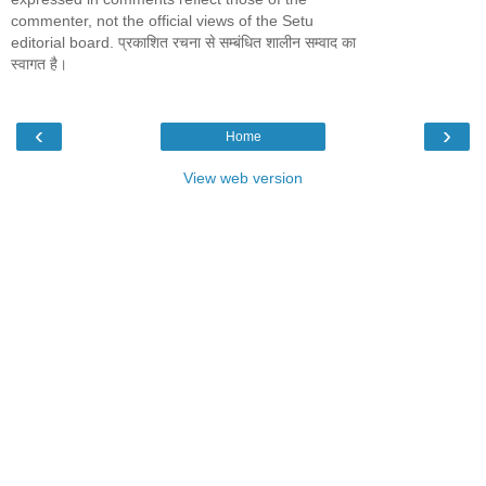
commenter, not the official views of the Setu
editorial board. प्रकाशित रचना से सम्बंधित शालीन सम्वाद का
स्वागत है।
‹
›
Home
View web version