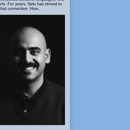
rts. For years, Setu has strived to
that connection. How...