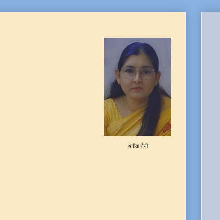
अनीता सैनी