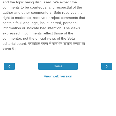
and the topic being discussed. We expect the
comments to be courteous, and respectful of the
author and other commenters. Setu reserves the
right to moderate, remove or reject comments that
contain foul language, insult, hatred, personal
information or indicate bad intention. The views
expressed in comments reflect those of the
commenter, not the official views of the Setu
editorial board. प्रकाशित रचना से सम्बंधित शालीन सम्वाद का
स्वागत है।
‹
›
Home
View web version