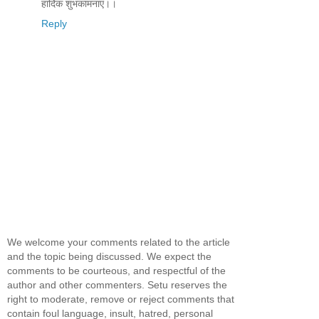
हार्दिक शुभकामनाएं।।
Reply
We welcome your comments related to the article
and the topic being discussed. We expect the
comments to be courteous, and respectful of the
author and other commenters. Setu reserves the
right to moderate, remove or reject comments that
contain foul language, insult, hatred, personal