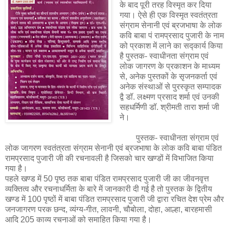
के बाद पूरी तरह विस्मृत कर दिया
गया। ऐसे ही एक विस्मृत स्वतंत्रता
संग्राम सेनानी एवं ब्रजभाषा के लोक
कवि बाबा पं रामप्रसाद पुजारी के नाम
को प्रकाश में लाने का सद्कार्य किया
है पुस्तक- स्वाधीनता संग्राम एवं
लोक जागरण के प्रकाशन के माध्यम
से, अनेक पुस्तकों के सृजनकर्ता एवं
अनेक संस्थाओं से पुरस्कृत सम्पादक
द्वै डॉ. लक्ष्मण प्रसाद शर्मा एवं उनकी
सहधर्मिणी डॉ. श्रीमती तारा शर्मा जी
ने।
पुस्तक- स्वाधीनता संग्राम एवं
लोक जागरण स्वतंत्रता संग्राम सेनानी एवं ब्रजभाषा के लोक कवि बाबा पंडित
रामप्रसाद पुजारी जी की रचनावली है जिसको चार खण्डों में विभाजित किया
गया है।
पहले खण्ड में 50 पृष्ठ तक बाबा पंडित रामप्रसाद पुजारी जी का जीवनवृत्त
व्यक्तित्व और रचनाधर्मिता के बारे में जानकारी दी गई है तो पुस्तक के द्वितीय
खण्ड में 100 पृष्ठों में बाबा पंडित रामप्रसाद पुजारी जी द्वारा रचित देश प्रेम और
जनजागरण परक छन्द, व्यंग्य-गीत, लावनी, चौबोला, दोहा, आल्हा, बारहमासी
आदि 205 काव्य रचनाओं को समाहित किया गया है।