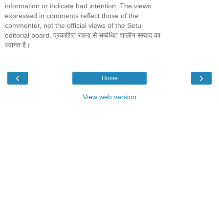
information or indicate bad intention. The views
expressed in comments reflect those of the
commenter, not the official views of the Setu
editorial board. प्रकाशित रचना से सम्बंधित शालीन सम्वाद का
स्वागत है।
‹
›
Home
View web version