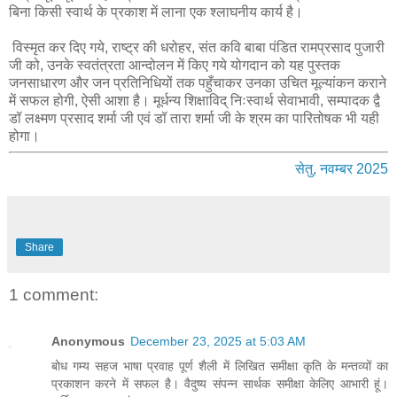
बिना किसी स्वार्थ के प्रकाश में लाना एक श्लाघनीय कार्य है।
विस्मृत कर दिए गये, राष्ट्र की धरोहर, संत कवि बाबा पंडित रामप्रसाद पुजारी
जी को, उनके स्वतंत्रता आन्दोलन में किए गये योगदान को यह पुस्तक
जनसाधारण और जन प्रतिनिधियों तक पहुँचाकर उनका उचित मूल्यांकन कराने
में सफल होगी, ऐसी आशा है। मूर्धन्य शिक्षाविद् निःस्वार्थ सेवाभावी, सम्पादक द्वै
डॉ लक्ष्मण प्रसाद शर्मा जी एवं डॉ तारा शर्मा जी के श्रम का पारितोषक भी यही
होगा।
सेतु, नवम्बर 2025
Share
1 comment:
Anonymous
December 23, 2025 at 5:03 AM
बोध गम्य सहज भाषा प्रवाह पूर्ण शैली में लिखित समीक्षा कृति के मन्तव्यों का
प्रकाशन करने में सफल है। वैदुष्य संपन्न सार्थक समीक्षा केलिए आभारी हूं।