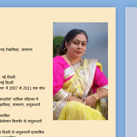
त) रेखाचित्र, संस्मरण
ी
, नई दिल्ली
 नई दिल्ली
तना
में 2007 से 2011 तक शोध
कथादेश" मासिक पत्रिका में
खाचित्र, संस्मरण, लघुकथायें
्रकाशित
ब्लिकेशन बिजनौर से लघुकथायें
िल्ली से लघुकथायें प्रकाशित