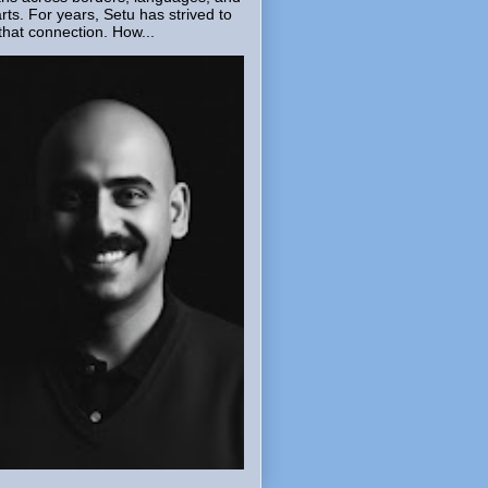
rts. For years, Setu has strived to
that connection. How...