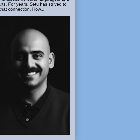
rts. For years, Setu has strived to
that connection. How...