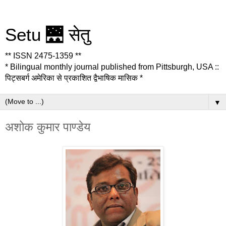
Setu 🌉 सेतु
** ISSN 2475-1359 **
* Bilingual monthly journal published from Pittsburgh, USA ::
पिट्सबर्ग अमेरिका से प्रकाशित द्वैभाषिक मासिक *
▼
अशोक कुमार पाण्डेय