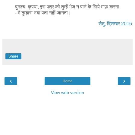
पुनश्च: कृपया, इस पत्र को तुम्हें भेज न पाने के लिये माफ़ करना
- मैं तुम्हारा नया पता नहीं जानता।
सेतु, दिसम्बर 2016
Share
‹
›
Home
View web version