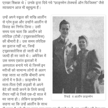
प्रखर शिक्षक थे। उनके द्वारा दिये गये “फ़ाइनमेन लेक्चर्स ऑन फिजिक्स” जैसे
व्याख्यान आज भी बहुमूल्य हैं।
उन्हें अपने स्कूल की सखि आर्लीन
से प्रेम हुआ और उन्होंने आर्लीन से
विवाह का निर्णय लिया। उसी
समय पता चला कि आर्लीन को
तपेदिक (टीबी / ट्यूबरक्लोसिस)
की बीमारी है। उस समय तपेदिक
का इलाज नहीं था, जिन्हें
ट्यूबरक्लोसिस हो जाती थी वे
जल्दी ही मर जाते थे। अमेरिका में
उस समय एकांत इलाकों में
अस्पताल बनाये गये थे जिनमें इन
मरीजों को सामान्य लोगों से अलग
रखा जाता था ताकि बीमारी अन्य
लोगों में न फ़ैले। फ़ाइनमैन के
माता-पिता ऐसी लड़की से अपने
बेटे की शादी करने के लिये कतई
तैयार नहीं थे जिसे एक-दो साल में
रिचर्ड व आर्लीन फ़ाइनमेन
मर जाना हो। लेकिन फ़ाइनमेन
कहना था कि उन्हें आर्लीन के साथ