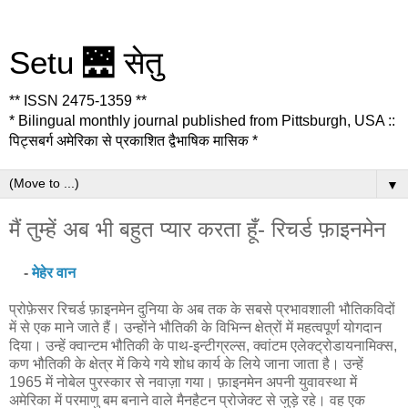
Setu 🌉 सेतु
** ISSN 2475-1359 **
* Bilingual monthly journal published from Pittsburgh, USA ::
पिट्सबर्ग अमेरिका से प्रकाशित द्वैभाषिक मासिक *
▼
मैं तुम्हें अब भी बहुत प्यार करता हूँ- रिचर्ड फ़ाइनमेन
-
मेहेर वान
प्रोफ़ेसर रिचर्ड फ़ाइनमेन दुनिया के अब तक के सबसे प्रभावशाली भौतिकविदों
में से एक माने जाते हैं। उन्होंने भौतिकी के विभिन्न क्षेत्रों में महत्वपूर्ण योगदान
दिया। उन्हें क्वान्टम भौतिकी के पाथ-इन्टीग्रल्स, क्वांटम एलेक्ट्रोडायनामिक्स,
कण भौतिकी के क्षेत्र में किये गये शोध कार्य के लिये जाना जाता है। उन्हें
1965 में नोबेल पुरस्कार से नवाज़ा गया। फ़ाइनमेन अपनी युवावस्था में
अमेरिका में परमाणु बम बनाने वाले मैनहैटन प्रोजेक्ट से जुड़े रहे। वह एक