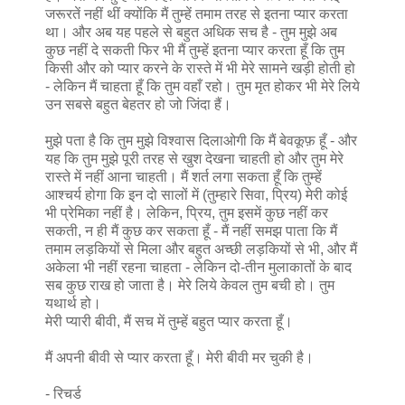
जरूरतें नहीं थीं क्योंकि मैं तुम्हें तमाम तरह से इतना प्यार करता
था। और अब यह पहले से बहुत अधिक सच है - तुम मुझे अब
कुछ नहीं दे सकती फिर भी मैं तुम्हें इतना प्यार करता हूँ कि तुम
किसी और को प्यार करने के रास्ते में भी मेरे सामने खड़ी होती हो
- लेकिन मैं चाहता हूँ कि तुम वहाँ रहो। तुम मृत होकर भी मेरे लिये
उन सबसे बहुत बेहतर हो जो जिंदा हैं।
मुझे पता है कि तुम मुझे विश्वास दिलाओगी कि मैं बेवकूफ़ हूँ - और
यह कि तुम मुझे पूरी तरह से खुश देखना चाहती हो और तुम मेरे
रास्ते में नहीं आना चाहती। मैं शर्त लगा सकता हूँ कि तुम्हें
आश्चर्य होगा कि इन दो सालों में (तुम्हारे सिवा, प्रिय) मेरी कोई
भी प्रेमिका नहीं है। लेकिन, प्रिय, तुम इसमें कुछ नहीं कर
सकती, न ही मैं कुछ कर सकता हूँ - मैं नहीं समझ पाता कि मैं
तमाम लड़कियों से मिला और बहुत अच्छी लड़कियों से भी, और मैं
अकेला भी नहीं रहना चाहता - लेकिन दो-तीन मुलाकातों के बाद
सब कुछ राख हो जाता है। मेरे लिये केवल तुम बची हो। तुम
यथार्थ हो।
मेरी प्यारी बीवी, मैं सच में तुम्हें बहुत प्यार करता हूँ।
मैं अपनी बीवी से प्यार करता हूँ। मेरी बीवी मर चुकी है।
- रिचर्ड