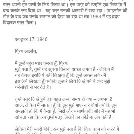
पत्र अपनी मृत पत्नी के लिये लिखा था। इस पत्र को उन्होंने एक लिफ़ाफ़े में
बन्द करके रख दिया था। यह पत्र उनकी अल्मारी में रखा रहा। फ़ाइनमेन की
मौत के बाद जब उनके सामान को देखा जा रहा था तब 1988 में यह हृदय-
विदारक पत्र मिला।
अक्टूबर 17, 1946
प्रिय आर्लीन,
मैं तुम्हें बहुत प्यार करता हूँ, प्रिय!
मुझे पता है, तुम्हें यह सुनना कितना अच्छा लगता है - लेकिन मैं
यह केवल इसलिये नहीं लिखता हूँ कि तुम्हें अच्छा लगे - मैं
इसलिये लिखता हूँ क्योंकि तुम्हारे लिये लिखे गये ये शब्द मुझे
गर्मजोशी से भर देते हैं।
तुम्हें पत्र लिखे हुये एक बहुत लम्बा समय हो गया – लगभग 2
साल, लेकिन मैं जानता हूँ कि तुम मुझे माफ़ कर दोगी क्योंकि तुम
समझती हो कि मैं कैसा हूँ, जिद्दी और यथार्थवादी; और मैं यह भी
सोचता रहा कि अब तुम्हें पत्र लिखने का कोई मतलब नहीं है।
लेकिन मेरी प्यारी बीवी, अब मुझे पता है कि जिस काम को करने में