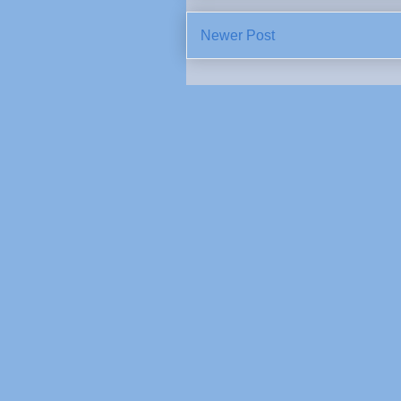
Newer Post