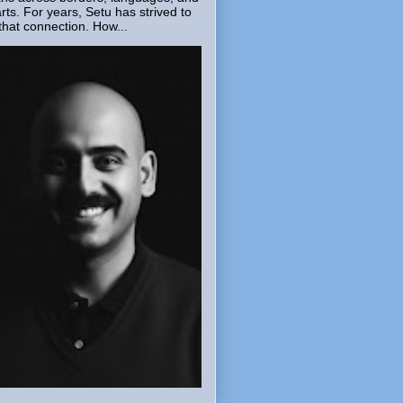
rts. For years, Setu has strived to
that connection. How...