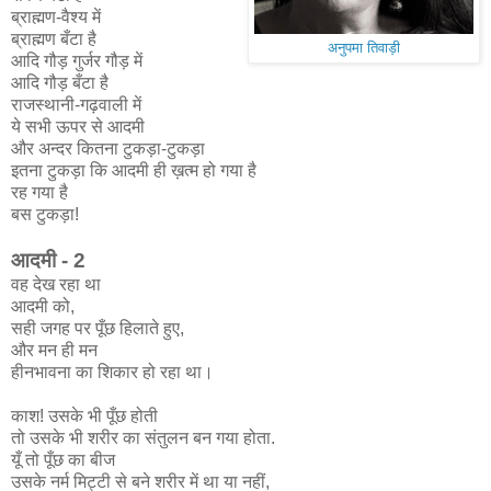
ब्राह्मण-वैश्य में
ब्राह्मण बँटा है
अनुपमा तिवाड़ी
आदि गौड़ गुर्जर गौड़ में
आदि गौड़ बँटा है
राजस्थानी-गढ़वाली में
ये सभी ऊपर से आदमी
और अन्दर कितना टुकड़ा-टुकड़ा
इतना टुकड़ा कि आदमी ही ख़त्म हो गया है
रह गया है
बस टुकड़ा!
आदमी - 2
वह देख रहा था
आदमी को,
सही जगह पर पूँछ हिलाते हुए,
और मन ही मन
हीनभावना का शिकार हो रहा था।
काश! उसके भी पूँछ होती
तो उसके भी शरीर का संतुलन बन गया होता.
यूँ तो पूँछ का बीज
उसके नर्म मिट्टी से बने शरीर में था या नहीं,