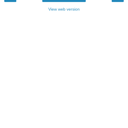
View web version