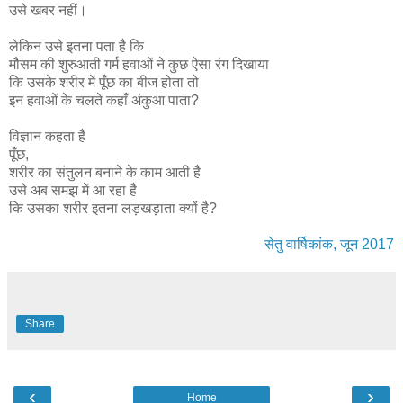
उसे खबर नहीं।
लेकिन उसे इतना पता है कि
मौसम की शुरुआती गर्म हवाओं ने कुछ ऐसा रंग दिखाया
कि उसके शरीर में पूँछ का बीज होता तो
इन हवाओं के चलते कहाँ अंकुआ पाता?
विज्ञान कहता है
पूँछ,
शरीर का संतुलन बनाने के काम आती है
उसे अब समझ में आ रहा है
कि उसका शरीर इतना लड़खड़ाता क्यों है?
सेतु वार्षिकांक, जून 2017
Share
‹
›
Home