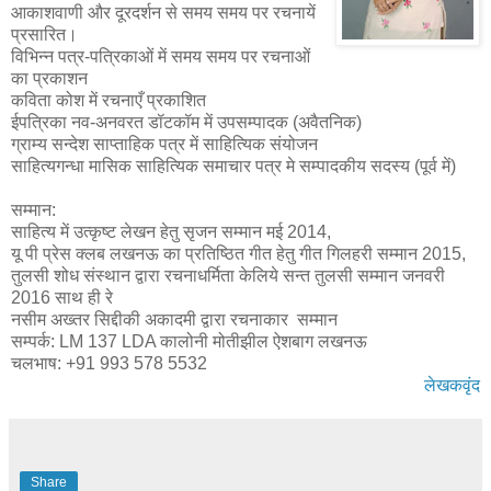
आकाशवाणी और दूरदर्शन से समय समय पर रचनायें
प्रसारित।
विभिन्न पत्र-पत्रिकाओं में समय समय पर रचनाओं
का प्रकाशन
कविता कोश में रचनाएँ प्रकाशित
ईपत्रिका नव-अनवरत डॉटकॉम में उपसम्पादक (अवैतनिक)
ग्राम्य सन्देश साप्ताहिक पत्र में साहित्यिक संयोजन
साहित्यगन्धा मासिक साहित्यिक समाचार पत्र मे सम्पादकीय सदस्य (पूर्व में)
सम्मान:
साहित्य में उत्कृष्ट लेखन हेतु सृजन सम्मान मई 2014,
यू पी प्रेस क्लब लखनऊ का प्रतिष्ठित गीत हेतु गीत गिलहरी सम्मान 2015,
तुलसी शोध संस्थान द्वारा रचनाधर्मिता केलिये सन्त तुलसी सम्मान जनवरी
2016 साथ ही रे
नसीम अख्तर सिद्दीकी अकादमी द्वारा रचनाकार सम्मान
सम्पर्क: LM 137 LDA कालोनी मोतीझील ऐशबाग लखनऊ
चलभाष: +91 993 578 5532
लेखकवृंद
Share