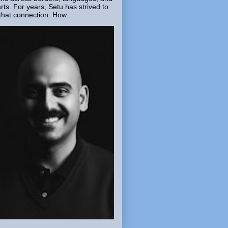
rts. For years, Setu has strived to
that connection. How...