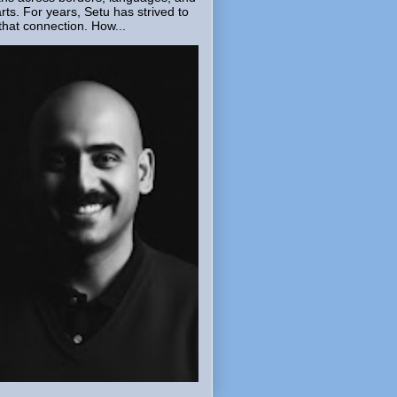
rts. For years, Setu has strived to
that connection. How...