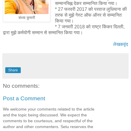
सम्मानचिह्न देकर सम्मानित किया गया।
* 27 फरवरी 2017 को परवाज लुधियाना की
तरफ से मुझे गेस्ट ऑफ ऑनर से सम्मानित
संध्या कुमारी
किया गया।
* 7 जनवरी 2018 को राष्ट्र किंकर दिल्ली,
द्वारा मुझे कर्मयोगी सम्मान से सम्मानित किया गया।
लेखकवृंद
Share
No comments:
Post a Comment
We welcome your comments related to the article
and the topic being discussed. We expect the
comments to be courteous, and respectful of the
author and other commenters. Setu reserves the