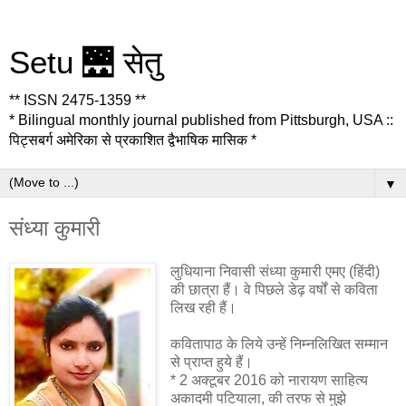
Setu 🌉 सेतु
** ISSN 2475-1359 **
* Bilingual monthly journal published from Pittsburgh, USA ::
पिट्सबर्ग अमेरिका से प्रकाशित द्वैभाषिक मासिक *
▼
संध्या कुमारी
लुधियाना निवासी संध्या कुमारी एमए (हिंदी)
की छात्रा हैं। वे पिछले डेढ़ वर्षों से कविता
लिख रही हैं।
कवितापाठ के लिये उन्हें निम्नलिखित सम्मान
से प्राप्त हुये हैं।
* 2 अक्टूबर 2016 को नारायण साहित्य
अकादमी पटियाला, की तरफ से मुझे