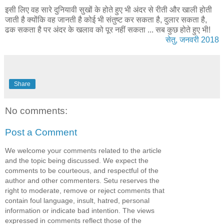
इसी लिए वह सारे दुनियावी सुखों के होते हुए भी अंदर से रीती और खाली होती
जाती है क्योंकि वह जानती है कोई भी संतुष्ट कर सकता है, दुलार सकता है,
ढक सकता है पर अंदर के खलाव को पूर नहीं सकता ... सब कुछ होते हुए भी!
सेतु, जनवरी 2018
Share
No comments:
Post a Comment
We welcome your comments related to the article
and the topic being discussed. We expect the
comments to be courteous, and respectful of the
author and other commenters. Setu reserves the
right to moderate, remove or reject comments that
contain foul language, insult, hatred, personal
information or indicate bad intention. The views
expressed in comments reflect those of the