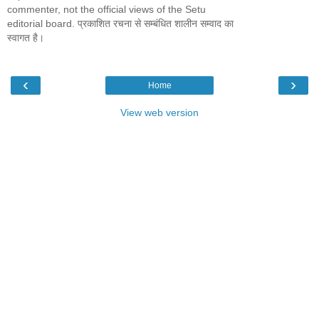
commenter, not the official views of the Setu
editorial board. प्रकाशित रचना से सम्बंधित शालीन सम्वाद का
स्वागत है।
‹
›
Home
View web version