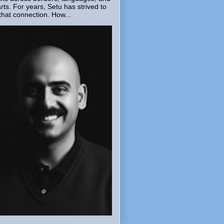
rts. For years, Setu has strived to
that connection. How...