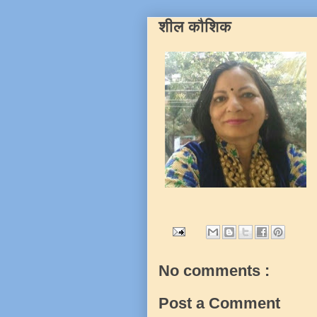
शील कौशिक
No comments :
Post a Comment