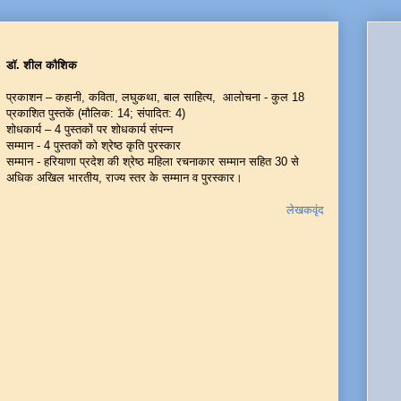
डॉ. शील कौशिक
प्रकाशन – कहानी, कविता, लघुकथा, बाल साहित्य, आलोचना - कुल 18
प्रकाशित पुस्तकें (मौलिक: 14; संपादित: 4)
शोधकार्य – 4 पुस्तकों पर शोधकार्य संपन्न
सम्मान - 4 पुस्तकों को श्रेष्ठ कृति पुरस्कार
सम्मान - हरियाणा प्रदेश की श्रेष्ठ महिला रचनाकार सम्मान सहित 30 से
अधिक अखिल भारतीय, राज्य स्तर के सम्मान व पुरस्कार।
लेखकवृंद