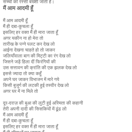
सच्चों को रस्सी बख्शी जाती है।
मैं आम आदमी हूँ
मैं आम आदमी हूँ
मैं ही दबा-कुचला हूँ
इसलिए हर वक्त मैं ही मारा जाता हूँ
अगर यकीन ना हो मेरा तो
तारीख के पन्ने पलट कर देख लो
आईना देखना चाहते हो तो जाकर
जलियाँवाला बाग की मिट्टी का रंग देख लो
जिसने जड़ें हिला दीं फिरंगियों की
उस सत्तावन की क्रांति की एक झलक देख लो
इससे ज्यादा तो क्या कहूँ
अपने घर जाकर विभाजन में मारे गये
किसी बुजुर्ग की लटकी हुई तस्वीर देख लो
अगर घर में ना मिले तो
दूर-दराज़ की बुआ की लुटी हुई अस्मिता की कहानी
तेरी अपनी दादी की सिसकियों में ढूंढ लो
मैं आम आदमी हूँ
मैं ही दबा-कुचला हूँ
इसलिए हर वक्त मैं ही मारा जाता हूँ