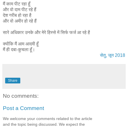
मैं काम पीट रहा हूँ
और वो दाम पीट रहे हैं
देश गरीब हो रहा है
और वो अमीर हो रहे हैं
सारे अधिकार उनके और मेरे हिस्से में सिर्फ फर्ज आ रहे है
क्योंकि मैं आम आदमी हूँ
मैं ही दबा-कुचला हूँ।
सेतु, जून 2018
Share
No comments:
Post a Comment
We welcome your comments related to the article
and the topic being discussed. We expect the