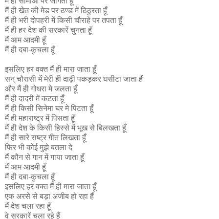
मैं ही सीमाओं पर जागता हूँ
मैं ही खेत की मेड पर ठण्ड में ठिठुरता हूँ
मैं ही भरी दोपहरी में किसी चौराहे पर तपता हूँ
मैं ही हर देश की सरकारें चुनता हूँ
मैं आम आदमी हूँ
मैं ही दबा-कुचला हूँ
इसलिए हर वक्त मैं ही मारा जाता हूँ
सन् चौरासी में मेरी ही दाढ़ी पकड़कर घसीटा जाता हैं
और मैं ही गोधरा मे जलता हूँ
मैं ही दादरी में कटता हूँ
मैं ही किसी सिनेमा घर मे पिटता हूँ
मैं ही महाराष्ट्र में पिसता हूँ
मैं ही देश के किसी हिस्से में भूख से बिलखता हूँ
मैं ही सारे राष्ट्र गीत लिखता हूँ
फिर भी कोई मुझे बतला दे
मैं कौन से गान में गाया जाता हूँ
मैं आम आदमी हूँ
मैं ही दबा-कुचला हूँ
इसलिए हर वक्त मैं ही मारा जाता हूँ
एक अरसे से बड़ा अजीब हो रहा हैं
मैं देश चला रहा हूँ
वे सरकारें चला रहे हैं