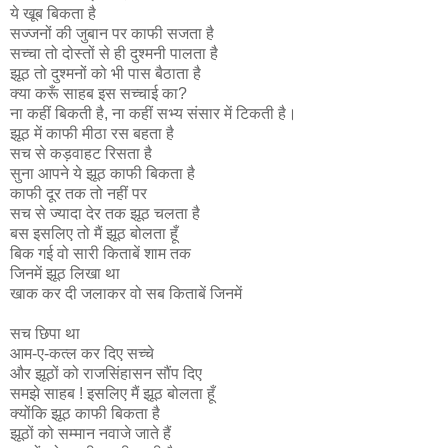
ये खूब बिकता है
सज्जनों की जुबान पर काफी सजता है
सच्चा तो दोस्तों से ही दुश्मनी पालता है
झूठ तो दुश्मनों को भी पास बैठाता है
क्या करूँ साहब इस सच्चाई का?
ना कहीं बिकती है, ना कहीं सभ्य संसार में टिकती है।
झूठ में काफी मीठा रस बहता है
सच से कड़वाहट रिसता है
सुना आपने ये झूठ काफी बिकता है
काफी दूर तक तो नहीं पर
सच से ज्यादा देर तक झूठ चलता है
बस इसलिए तो मैं झूठ बोलता हूँ
बिक गई वो सारी किताबें शाम तक
जिनमें झूठ लिखा था
खाक कर दी जलाकर वो सब किताबें जिनमें
सच छिपा था
आम-ए-कत्ल कर दिए सच्चे
और झूठों को राजसिंहासन सौंप दिए
समझे साहब ! इसलिए मैं झूठ बोलता हूँ
क्योंकि झूठ काफी बिकता है
झूठों को सम्मान नवाजे जाते हैं