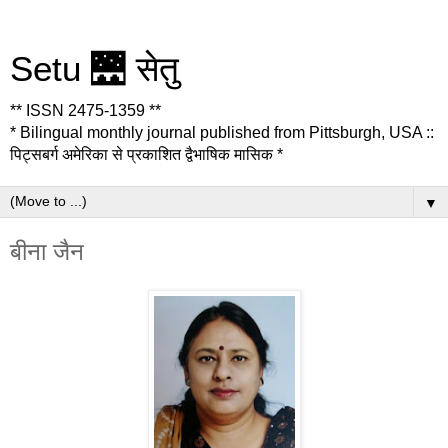
Setu 🌉 सेतु
** ISSN 2475-1359 **
* Bilingual monthly journal published from Pittsburgh, USA ::
पिट्सबर्ग अमेरिका से प्रकाशित द्वैभाषिक मासिक *
▼
बीना जैन