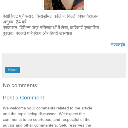
ऐसोसिएट प्रोफेसर, किरोड़ीमल कॉलेज, दिल्ली विश्वविद्यालय
अनुभव: 24 वर्ष
प्रकाशन: विभिन्न पत्र-पत्रिकाओं में लेख, कविताएँ प्रकाशित
पुस्तक: बदलते परिप्रेक्ष्य और हिन्दी उपन्यास
लेखकवृंद
Share
No comments:
Post a Comment
We welcome your comments related to the article
and the topic being discussed. We expect the
comments to be courteous, and respectful of the
author and other commenters. Setu reserves the