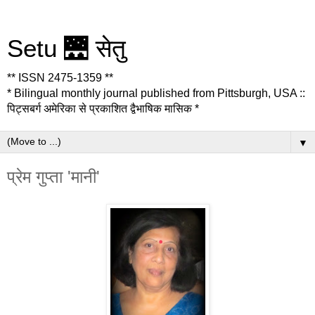
Setu 🌉 सेतु
** ISSN 2475-1359 **
* Bilingual monthly journal published from Pittsburgh, USA ::
पिट्सबर्ग अमेरिका से प्रकाशित द्वैभाषिक मासिक *
▼
प्रेम गुप्ता 'मानी'