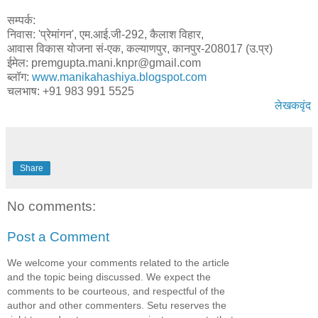
सम्पर्क:
निवास: 'प्रेमांगन', एम.आई.जी-292, कैलाश विहार,
आवास विकास योजना सं-एक, कल्याणपुर, कानपुर-208017 (उ.प्र)
ईमेल: premgupta.mani.knpr@gmail.com
ब्लॉग:
www.manikahashiya.blogspot.com
चलभाष: +91 983 991 5525
लेखकवृंद
Share
No comments:
Post a Comment
We welcome your comments related to the article
and the topic being discussed. We expect the
comments to be courteous, and respectful of the
author and other commenters. Setu reserves the