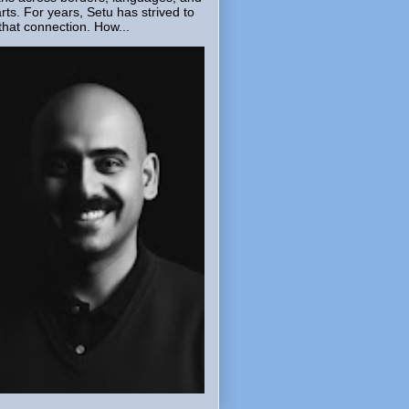
rts. For years, Setu has strived to
that connection. How...