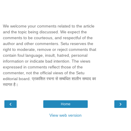
We welcome your comments related to the article
and the topic being discussed. We expect the
comments to be courteous, and respectful of the
author and other commenters. Setu reserves the
right to moderate, remove or reject comments that
contain foul language, insult, hatred, personal
information or indicate bad intention. The views
expressed in comments reflect those of the
commenter, not the official views of the Setu
editorial board. प्रकाशित रचना से सम्बंधित शालीन सम्वाद का
स्वागत है।
‹
›
Home
View web version