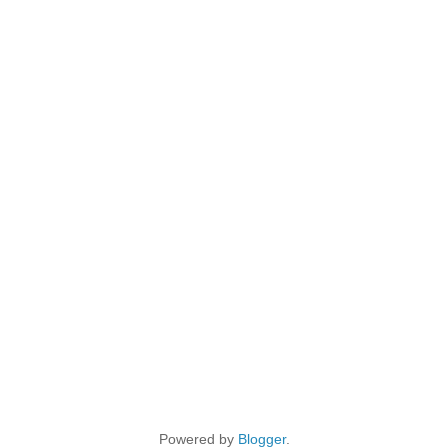
Powered by
Blogger
.