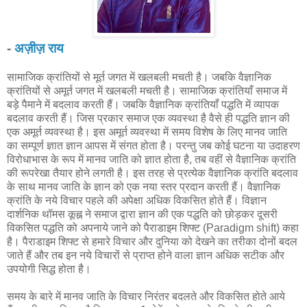
-
अज़ीज़ राय
सामाजिक क्रांतियों से मूर्त जगत में खलबली मचती है। जबकि वैज्ञानिक
क्रांतियों से अमूर्त जगत में खलबली मचती है। सामाजिक क्रांतियाँ समाज में
बड़े पैमाने में बदलाव करती हैं। जबकि वैज्ञानिक क्रांतियाँ पद्धति में व्यापक
बदलाव करती हैं। जिस प्रकार समाज एक व्यवस्था है वैसे ही पद्धति ज्ञान की
एक अमूर्त व्यवस्था है। इस अमूर्त व्यवस्था में समय विशेष के लिए मानव जाति
का सम्पूर्ण ज्ञात ज्ञान आपस में संगत होता है। परन्तु जब कोई घटना या उदाहरण
विरोधाभास के रूप में मानव जाति को ज्ञात होता है, तब वहीं से वैज्ञानिक क्रांति
की रूपरेखा तैयार होने लगती है। इस तरह से प्रत्येक वैज्ञानिक क्रांति बदलाव
के साथ मानव जाति के ज्ञान को एक नया स्तर प्रदान करती हैं। वैज्ञानिक
क्रांति के नये विचार पहले की अपेक्षा अधिक विकसित होते हैं। विज्ञान
दार्शनिक थॉमस कूह्न ने समाज द्वारा ज्ञान की एक पद्धति को छोड़कर दूसरी
विकसित पद्धति को अपनाये जाने को पैराडाइम शिफ्ट (Paradigm shift) कहा
है। पैराडाइम शिफ्ट से हमारे विचार और दुनिया को देखने का तरीका दोनों बदल
जाते हैं और तब इन नये विचारों से प्राप्त होने वाला ज्ञान अधिक सटीक और
उपयोगी सिद्ध होता है।
समय के बारे में मानव जाति के विचार निरंतर बदलते और विकसित होते आये