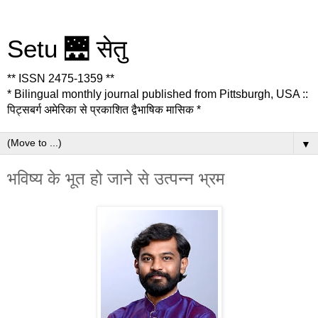
Setu 🌉 सेतु
** ISSN 2475-1359 **
* Bilingual monthly journal published from Pittsburgh, USA ::
पिट्सबर्ग अमेरिका से प्रकाशित द्वैभाषिक मासिक *
▼
भविष्य के भूत हो जाने से उत्पन्न भ्रम