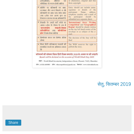
सेतु, सितम्बर 2019
Share