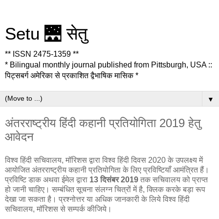
Setu 🌉 सेतु
** ISSN 2475-1359 **
* Bilingual monthly journal published from Pittsburgh, USA ::
पिट्सबर्ग अमेरिका से प्रकाशित द्वैभाषिक मासिक *
▼
अंतरराष्ट्रीय हिंदी कहानी प्रतियोगिता 2019 हेतु
आवेदन
विश्व हिंदी सचिवालय, मॉरिशस द्वारा विश्व हिंदी दिवस 2020 के उपलक्ष्य में
आयोजित अंतरराष्ट्रीय कहानी प्रतियोगिता के लिए प्रविष्टियाँ आमंत्रित हैं।
प्रविष्टि डाक अथवा ईमेल द्वारा
13 दिसंबर 2019
तक सचिवालय को प्राप्त
हो जानी चाहिए। सम्बंधित सूचना संलग्न चित्रों में है, क्लिक करके बड़ा रूप
देखा जा सकता है। प्रश्नोत्तर या अधिक जानकारी के लिये विश्व हिंदी
सचिवालय, मॉरिशस से सम्पर्क कीजिये।