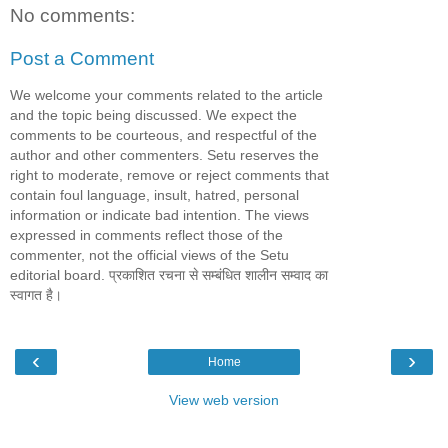
No comments:
Post a Comment
We welcome your comments related to the article
and the topic being discussed. We expect the
comments to be courteous, and respectful of the
author and other commenters. Setu reserves the
right to moderate, remove or reject comments that
contain foul language, insult, hatred, personal
information or indicate bad intention. The views
expressed in comments reflect those of the
commenter, not the official views of the Setu
editorial board. प्रकाशित रचना से सम्बंधित शालीन सम्वाद का
स्वागत है।
‹
›
Home
View web version