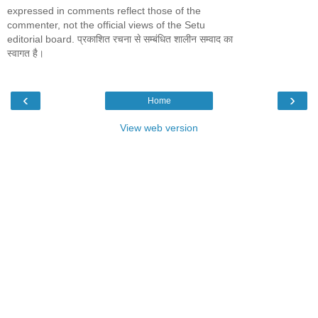
expressed in comments reflect those of the
commenter, not the official views of the Setu
editorial board. प्रकाशित रचना से सम्बंधित शालीन सम्वाद का
स्वागत है।
‹
›
Home
View web version