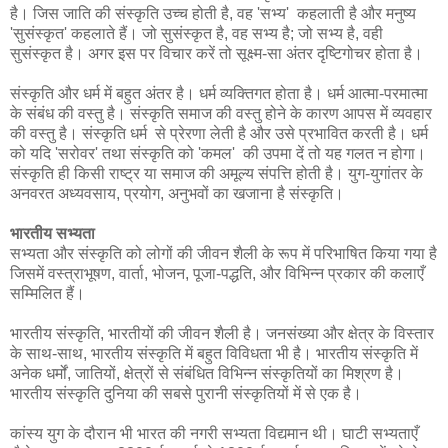
है। जिस जाति की संस्कृति उच्च होती है, वह 'सभ्य' कहलाती है और मनुष्य
'सुसंस्कृत' कहलाते हैं। जो सुसंस्कृत है, वह सभ्य है; जो सभ्य है, वही
सुसंस्कृत है। अगर इस पर विचार करें तो सूक्ष्म-सा अंतर दृष्टिगोचर होता है।
संस्कृति और धर्म में बहुत अंतर है। धर्म व्यक्तिगत होता है। धर्म आत्मा-परमात्मा
के संबंध की वस्तु है। संस्कृति समाज की वस्तु होने के कारण आपस में व्यवहार
की वस्तु है। संस्कृति धर्म से प्रेरणा लेती है और उसे प्रभावित करती है। धर्म
को यदि 'सरोवर' तथा संस्कृति को 'कमल' की उपमा दें तो यह गलत न होगा।
संस्कृति ही किसी राष्ट्र या समाज की अमूल्य संपत्ति होती है। युग-युगांतर के
अनवरत अध्यवसाय, प्रयोग, अनुभवों का खजाना है संस्कृति।
भारतीय सभ्यता
सभ्यता और संस्कृति को लोगों की जीवन शैली के रूप में परिभाषित किया गया है
जिसमें वस्त्राभूषण, वार्ता, भोजन, पूजा-पद्धति, और विभिन्न प्रकार की कलाएँ
सम्मिलित हैं।
भारतीय संस्कृति, भारतीयों की जीवन शैली है। जनसंख्या और क्षेत्र के विस्तार
के साथ-साथ, भारतीय संस्कृति में बहुत विविधता भी है। भारतीय संस्कृति में
अनेक धर्मों, जातियों, क्षेत्रों से संबंधित विभिन्न संस्कृतियों का मिश्रण है।
भारतीय संस्कृति दुनिया की सबसे पुरानी संस्कृतियों में से एक है।
कांस्य युग के दौरान भी भारत की नगरी सभ्यता विद्यमान थी। घाटी सभ्यताएँ