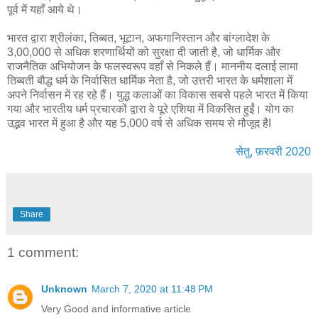
पूर्व में यहाँ आये थे।
भारत द्वारा श्रीलंका, तिब्‍बत, भूटान, अफगानिस्‍तान और बांग्‍लादेश के
3,00,000 से अधिक शरणार्थियों को सुरक्षा दी जाती है, जो धार्मिक और
राजनैतिक अभियोजन के फलस्‍वरूप वहाँ से निकले हैं। माननीय दलाई लामा
तिब्‍बती बौद्ध धर्म के निर्वासित धार्मिक नेता है, जो उत्तरी भारत के धर्मशाला में
अपने निर्वासन में रह रहे हैं। युद्ध कलाओं का विकास सबसे पहले भारत में किया
गया और भारतीय धर्म प्रचारकों द्वारा वे पूरे एशिया में विकसित हुईं। योग का
उद्भव भारत में हुआ है और यह 5,000 वर्ष से अधिक समय से मौजूद हैI
सेतु, फ़रवरी 2020
Share
1 comment:
Unknown
March 7, 2020 at 11:48 PM
Very Good and informative article