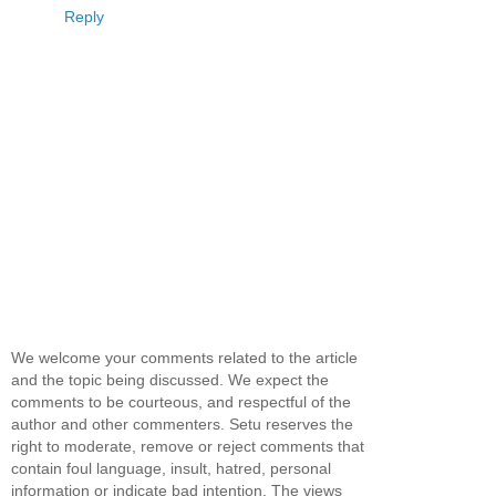
Reply
We welcome your comments related to the article
and the topic being discussed. We expect the
comments to be courteous, and respectful of the
author and other commenters. Setu reserves the
right to moderate, remove or reject comments that
contain foul language, insult, hatred, personal
information or indicate bad intention. The views