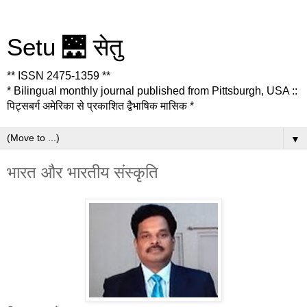
Setu 🌉 सेतु
** ISSN 2475-1359 **
* Bilingual monthly journal published from Pittsburgh, USA ::
पिट्सबर्ग अमेरिका से प्रकाशित द्वैभाषिक मासिक *
▼
भारत और भारतीय संस्कृति