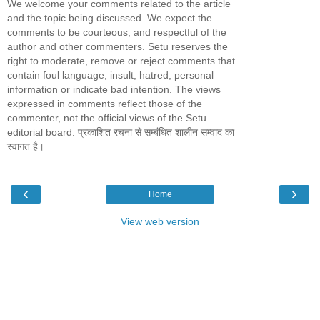
We welcome your comments related to the article
and the topic being discussed. We expect the
comments to be courteous, and respectful of the
author and other commenters. Setu reserves the
right to moderate, remove or reject comments that
contain foul language, insult, hatred, personal
information or indicate bad intention. The views
expressed in comments reflect those of the
commenter, not the official views of the Setu
editorial board. प्रकाशित रचना से सम्बंधित शालीन सम्वाद का
स्वागत है।
‹
›
Home
View web version