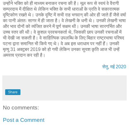
उन्होंने भक्ति को ही माध्यम बनाकर रचना की है। मूल रूप से स्वयं वे वैरागी
सम्प्रदाय में दीक्षित थे लेकिन भक्ति के सभी धाराओं के प्रति वे सकारात्मक
दृष्टिकोण रखते थे। उनके दृष्टि में सभी राह भगवान् की ओर ही जाते हैं जैसे वर्षा
का पानी अंततः सागर में ही जाता है। वे लेखनी के धनी थे। उनकी लेखनी भाषा
और भाव दोनों को व्यंजित करने में पूर्ण सक्षम थी। उनकी भाषा सारगर्भित और
उच्च स्तर की थी। वे कुशल प्रवचनकर्ता थे, जिसकी छाप उनकी रचनाओं में
भी देखी जा सकती है। वे साहित्यिक उपलब्धि के लिए बिहार राष्ट्रभाषा परिषद
पटना द्वारा समानित भी किये गए थे। वे अब इस धराधाम पर नहीं हैं। उनकी
मृत्यु 31 अक्टूबर 2019 को हो गयी लेकिन उनका सुयश कृति आज भी उन्हें
अमरत्व प्रदान कर रही है।
सेतु, मई 2020
Share
No comments:
Post a Comment