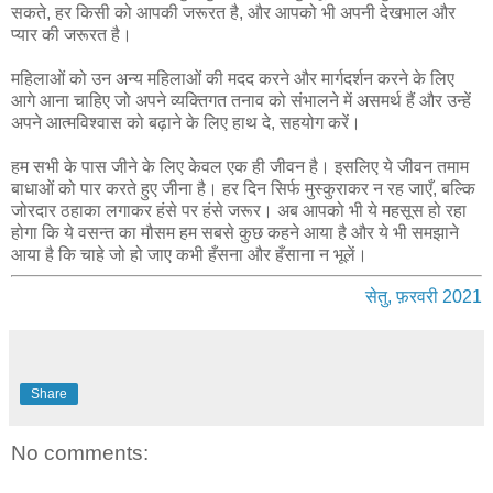
सकते, हर किसी को आपकी जरूरत है, और आपको भी अपनी देखभाल और
प्यार की जरूरत है।
महिलाओं को उन अन्य महिलाओं की मदद करने और मार्गदर्शन करने के लिए
आगे आना चाहिए जो अपने व्यक्तिगत तनाव को संभालने में असमर्थ हैं और उन्हें
अपने आत्मविश्वास को बढ़ाने के लिए हाथ दे, सहयोग करें।
हम सभी के पास जीने के लिए केवल एक ही जीवन है। इसलिए ये जीवन तमाम
बाधाओं को पार करते हुए जीना है। हर दिन सिर्फ मुस्कुराकर न रह जाएँ, बल्कि
जोरदार ठहाका लगाकर हंसे पर हंसे जरूर। अब आपको भी ये महसूस हो रहा
होगा कि ये वसन्त का मौसम हम सबसे कुछ कहने आया है और ये भी समझाने
आया है कि चाहे जो हो जाए कभी हँसना और हँसाना न भूलें।
सेतु, फ़रवरी 2021
Share
No comments: