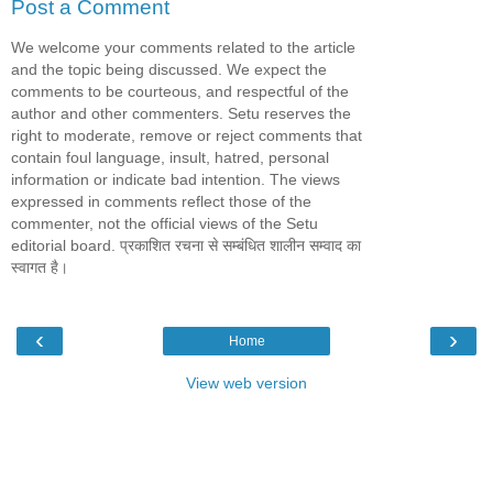
Post a Comment
We welcome your comments related to the article
and the topic being discussed. We expect the
comments to be courteous, and respectful of the
author and other commenters. Setu reserves the
right to moderate, remove or reject comments that
contain foul language, insult, hatred, personal
information or indicate bad intention. The views
expressed in comments reflect those of the
commenter, not the official views of the Setu
editorial board. प्रकाशित रचना से सम्बंधित शालीन सम्वाद का
स्वागत है।
‹
›
Home
View web version