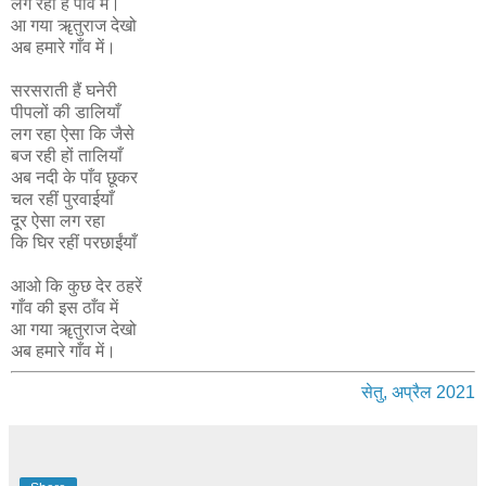
लग रहा है पाँव में।
आ गया ॠतुराज देखो
अब हमारे गाँव में।
सरसराती हैं घनेरी
पीपलों की डालियाँ
लग रहा ऐसा कि जैसे
बज रही हों तालियाँ
अब नदी के पाँव छूकर
चल रहीं पुरवाईयाँ
दूर ऐसा लग रहा
कि घिर रहीं परछाईंयाँ
आओ कि कुछ देर ठहरें
गाँव की इस ठाँव में
आ गया ॠतुराज देखो
अब हमारे गाँव में।
सेतु, अप्रैल 2021