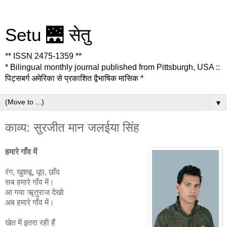
Setu 🌉 सेतु
** ISSN 2475-1359 **
* Bilingual monthly journal published from Pittsburgh, USA ::
पिट्सबर्ग अमेरिका से प्रकाशित द्वैभाषिक मासिक *
▼
काव्य: सुरजीत मान जलईया सिंह
हमारे गाँव में
रंग, खुशबू, धूप, छाँव
सब हमारे गाँव में।
आ गया ॠतुराज देखो
अब हमारे गाँव में।
खेत में इतरा रही हैं