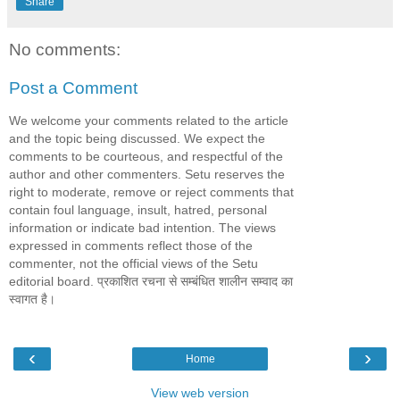
Share
No comments:
Post a Comment
We welcome your comments related to the article
and the topic being discussed. We expect the
comments to be courteous, and respectful of the
author and other commenters. Setu reserves the
right to moderate, remove or reject comments that
contain foul language, insult, hatred, personal
information or indicate bad intention. The views
expressed in comments reflect those of the
commenter, not the official views of the Setu
editorial board. प्रकाशित रचना से सम्बंधित शालीन सम्वाद का
स्वागत है।
‹
›
Home
View web version