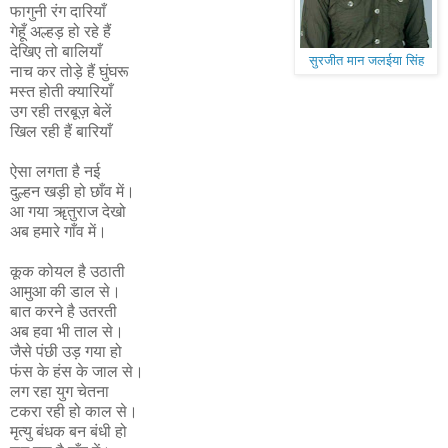
फागुनी रंग दारियाँ
गेहूँ अल्हड़ हो रहे हैं
देखिए तो बालियाँ
सुरजीत मान जलईया सिंह
नाच कर तोड़े हैं घुंघरू
मस्त होती क्यारियाँ
उग रही तरबूज़ बेलें
खिल रही हैं बारियाँ
ऐसा लगता है नई
दुल्हन खड़ी हो छाँव में।
आ गया ॠतुराज देखो
अब हमारे गाँव में।
कूक कोयल है उठाती
आमुआ की डाल से।
बात करने है उतरती
अब हवा भी ताल से।
जैसे पंछी उड़ गया हो
फंस के हंस के जाल से।
लग रहा युग चेतना
टकरा रही हो काल से।
मृत्यु बंधक बन बंधी हो