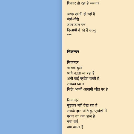
शिकार हो रहा है जमकर
जगह ख़ाली हो रही है
जैसे-जैसे
डाल-डाल पर
दिखायी दे रहे हैं उल्लू
***
सिकन्दर
सिकन्दर
जीतता हुआ
आगे बढ़ता जा रहा है
अभी कई प्रदेश बाक़ी हैं
उसका ध्यान
सिर्फ़ अपनी आगामी जीत पर है
सिकन्दर
मुड़कर नहीं देख रहा है
उसके द्वारा जीते हुए प्रदेशों में
प्रजा का क्या हाल है
मचा वहाँ
क्या बवाल है