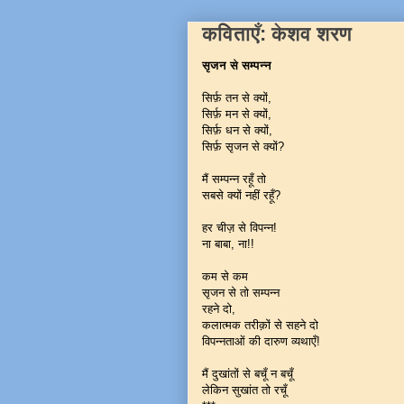
कविताएँ: केशव शरण
सृजन से सम्पन्न
सिर्फ़ तन से क्यों,
सिर्फ़ मन से क्यों,
सिर्फ़ धन से क्यों,
सिर्फ़ सृजन से क्यों?
मैं सम्पन्न रहूँ तो
सबसे क्यों नहीं रहूँ?
हर चीज़ से विपन्न!
ना बाबा, ना!!
कम से कम
सृजन से तो सम्पन्न
रहने दो,
कलात्मक तरीक़ों से सहने दो
विपन्नताओं की दारुण व्यथाएँ!
मैं दुखांतों से बचूँ न बचूँ
लेकिन सुखांत तो रचूँ