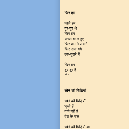
फिर हम
पहले हम
दूर-दूर थे
फिर हम
अगल-बग़ल हुए
फिर आमने-सामने
फिर समा गये
एक-दूसरे में
फिर हम
दूर-दूर हैं
***
सोने की चिड़ियाँ
सोने की चिड़ियाँ
भूखी हैं
दाने नहीं हैं
देश के पास
सोने की चिड़ियों का