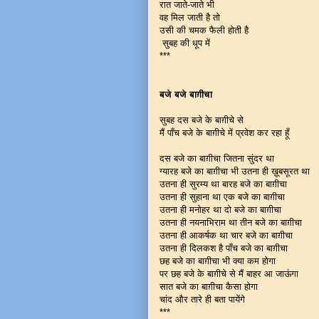
रात जाते-जाते भी
वह मिल जाती है तो
उसी की चमक फैली होती है
सुबह की धूप में
***
बजे बजे बाग़ीचा
सुबह दस बजे के बाग़ीचे से
मैं पाँच बजे के बाग़ीचे में प्रवेश कर रहा हूँ
दस बजे का बाग़ीचा जितना सुंदर था
ग्यारह बजे का बाग़ीचा भी उतना ही ख़ूबसूरत था
उतना ही सुरम्य था बारह बजे का बाग़ीचा
उतना ही सुहाना था एक बजे का बाग़ीचा
उतना ही मनोहर था दो बजे का बाग़ीचा
उतना ही नयनाभिराम था तीन बजे का बाग़ीचा
उतना ही आकर्षक था चार बजे का बाग़ीचा
उतना ही दिलकश है पाँच बजे का बाग़ीचा
छह बजे का बाग़ीचा भी क्या कम होगा
पर छह बजे के बाग़ीचे से मैं बाहर आ जाऊंगा
सात बजे का बाग़ीचा कैसा होगा
चांद और तारे ही बता पायेंगे
***