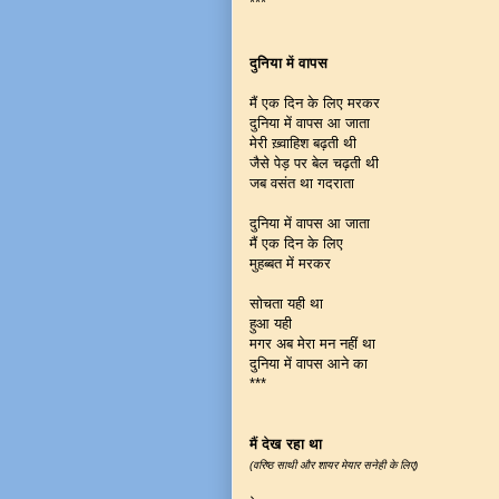
***
दुनिया में वापस
मैं एक दिन के लिए मरकर
दुनिया में वापस आ जाता
मेरी ख़्वाहिश बढ़ती थी
जैसे पेड़ पर बेल चढ़ती थी
जब वसंत था गदराता
दुनिया में वापस आ जाता
मैं एक दिन के लिए
मुहब्बत में मरकर
सोचता यही था
हुआ यही
मगर अब मेरा मन नहीं था
दुनिया में वापस आने का
***
मैं देख रहा था
(वरिष्ठ साथी और शायर मेयार सनेही के लिए)