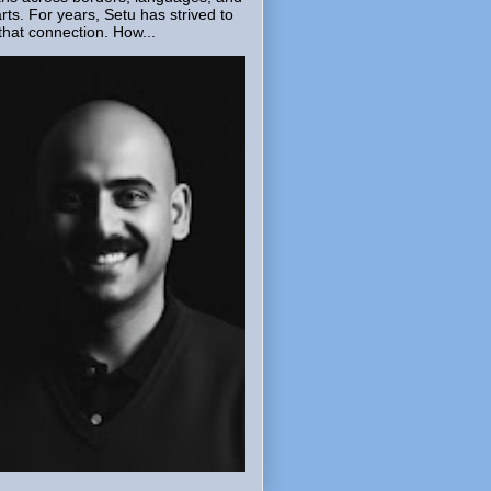
rts. For years, Setu has strived to
that connection. How...