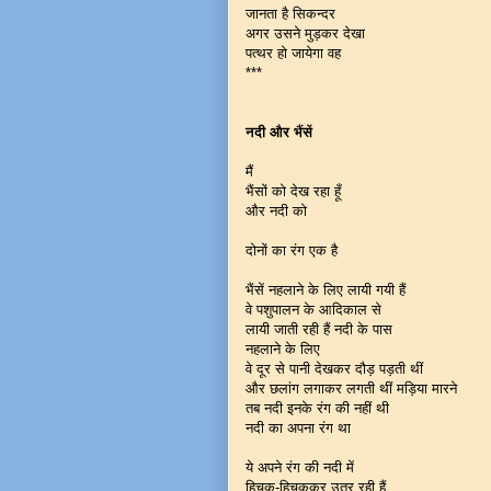
जानता है सिकन्दर
अगर उसने मुड़कर देखा
पत्थर हो जायेगा वह
***
नदी और भैंसें
मैं
भैंसों को देख रहा हूँ
और नदी को
दोनों का रंग एक है
भैंसें नहलाने के लिए लायी गयी हैं
वे पशुपालन के आदिकाल से
लायी जाती रही हैं नदी के पास
नहलाने के लिए
वे दूर से पानी देखकर दौड़ पड़ती थीं
और छलांग लगाकर लगती थीं मड़िया मारने
तब नदी इनके रंग की नहीं थी
नदी का अपना रंग था
ये अपने रंग की नदी में
हिचक-हिचककर उतर रही हैं